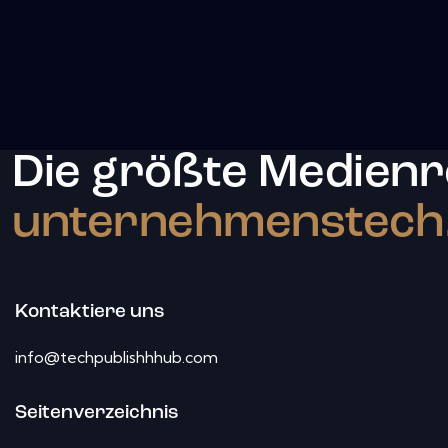
Die größte Medienr
unternehmenstech
Kontaktiere uns
info@techpublishhhub.com
Seitenverzeichnis