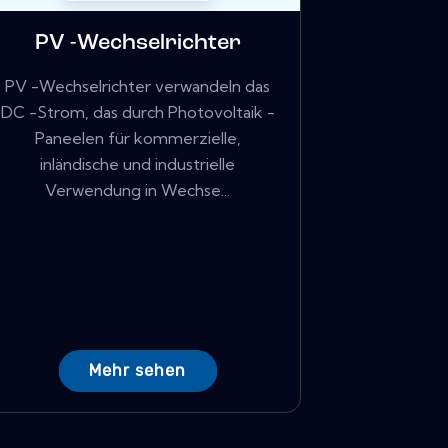
PV -Wechselrichter
PV -Wechselrichter verwandeln das
DC -Strom, das durch Photovoltaik -
Paneelen für kommerzielle,
inländische und industrielle
Verwendung in Wechse...
Mehr sehen