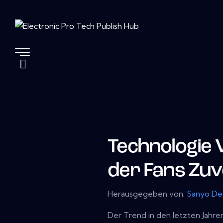
Technologie
der Fans Zuv
Herausgegeben von:
Sanyo De
Der Trend in den letzten Jahre