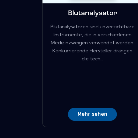
Blutanalysator
Blutanalysatoren sind unverzichtbare
Instrumente, die in verschiedenen
Medizinzweigen verwendet werden.
Konkurrierende Hersteller drängen
die tech...
Mehr sehen