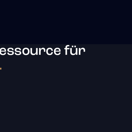
essource für
.