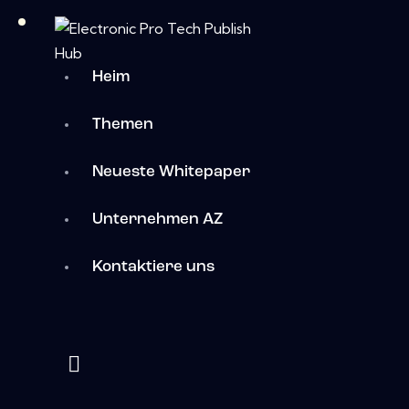
Heim
Themen
Neueste Whitepaper
Unternehmen AZ
Kontaktiere uns