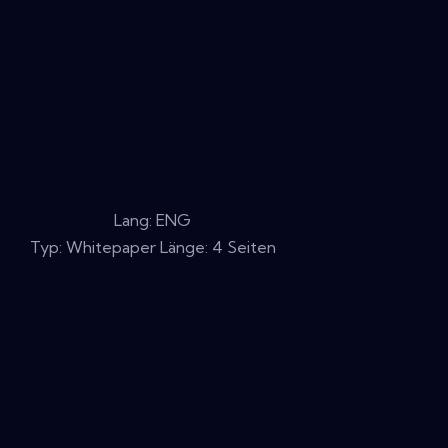
Lang: ENG
Typ: Whitepaper Länge: 4 Seiten