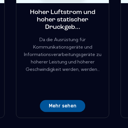
Hoher Luftstrom und
hoher statischer
Druckgeb...
Da die Ausrüstung für
Kommunikationsgeräte und
Informationsverarbeitungsgeräte zu
höherer Leistung und höherer
Geschwindigkeit werden, werden...
Mehr sehen