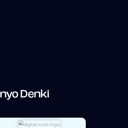
nyo Denki