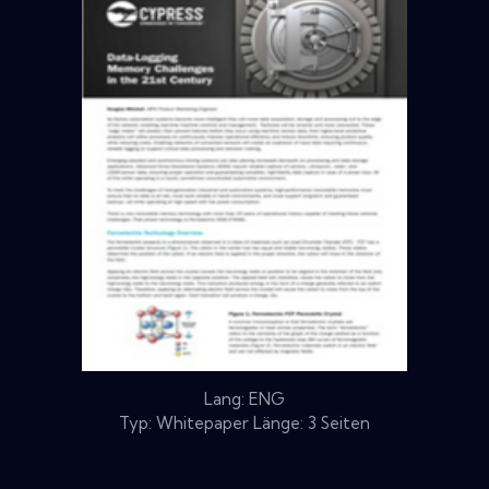
Lang: ENG
Typ: Whitepaper Länge: 3 Seiten