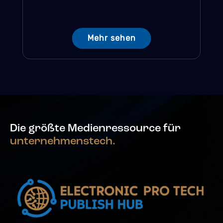
Mehr sehen
Die größte Medienressource für
unternehmenstech.