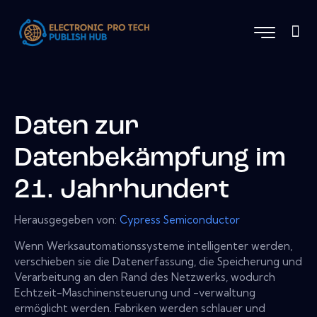
Daten zur
Datenbekämpfung im
21. Jahrhundert
Herausgegeben von:
Cypress Semiconductor
Wenn Werksautomationssysteme intelligenter werden,
verschieben sie die Datenerfassung, die Speicherung und
Verarbeitung an den Rand des Netzwerks, wodurch
Echtzeit-Maschinensteuerung und -verwaltung
ermöglicht werden. Fabriken werden schlauer und