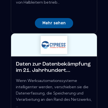
von Halbleitern betrieb...
Mehr sehen
Daten zur Datenbekämpfung
im 21. Jahrhundert...
Wenn Werksautomationssysteme
intelligenter werden, verschieben sie die
Datenerfassung, die Speicherung und
Verarbeitung an den Rand des Netzwerks,
...