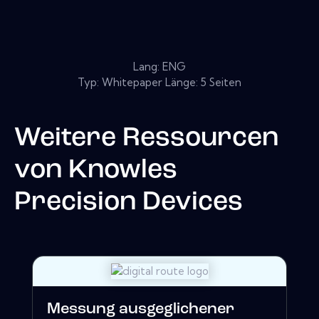
Lang: ENG
Typ: Whitepaper Länge: 5 Seiten
Weitere Ressourcen
von
Knowles
Precision Devices
Messung ausgeglichener