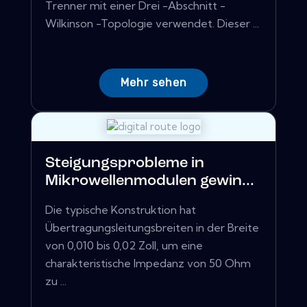
Trenner mit einer Drei -Abschnitt -
Wilkinson -Topologie verwendet. Dieser ...
Mehr sehen
Steigungsprobleme in
Mikrowellenmodulen gewin...
Die typische Konstruktion hat
Übertragungsleitungsbreiten in der Breite
von 0,010 bis 0,02 Zoll, um eine
charakteristische Impedanz von 50 Ohm
zu ...