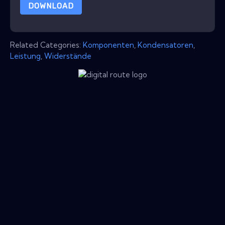
DOWNLOAD
Related Categories:
Komponenten
,
Kondensatoren
,
Leistung
,
Widerstände