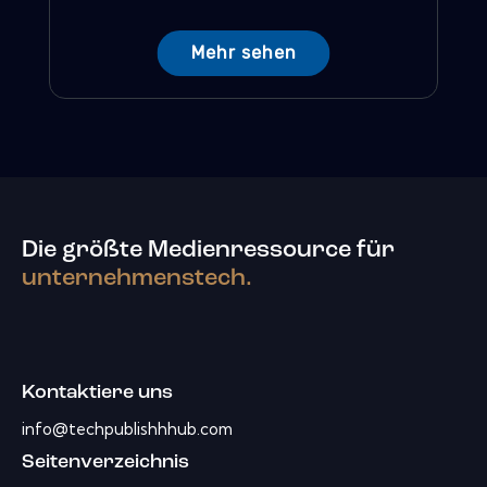
Mehr sehen
Die größte Medienressource für
unternehmenstech.
Kontaktiere uns
info@techpublishhhub.com
Seitenverzeichnis