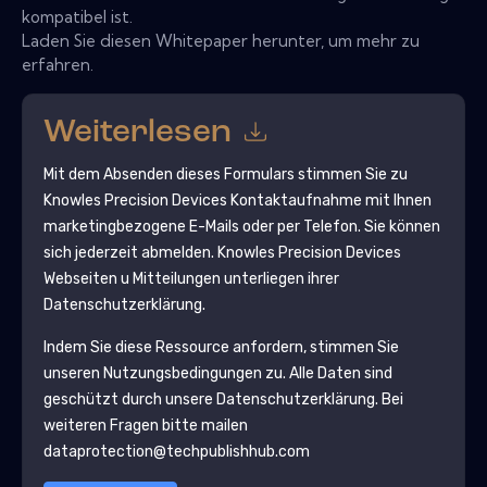
kompatibel ist.
Laden Sie diesen Whitepaper herunter, um mehr zu
erfahren.
Weiterlesen
Mit dem Absenden dieses Formulars stimmen Sie zu
Knowles Precision Devices
Kontaktaufnahme mit Ihnen
marketingbezogene E-Mails oder per Telefon. Sie können
sich jederzeit abmelden.
Knowles Precision Devices
Webseiten u Mitteilungen unterliegen ihrer
Datenschutzerklärung.
Indem Sie diese Ressource anfordern, stimmen Sie
unseren Nutzungsbedingungen zu. Alle Daten sind
geschützt durch unsere
Datenschutzerklärung
. Bei
weiteren Fragen bitte mailen
dataprotection@techpublishhub.com