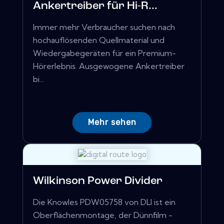
Ankertreiber für Hi-R...
Immer mehr Verbraucher suchen nach
hochauflösenden Quellmaterial und
Wiedergabegeräten für ein Premium-
Hörerlebnis. Ausgewogene Ankertreiber
bi...
Mehr sehen
Wilkinson Power Divider
Die Knowles PDW05758 von DLI ist ein
Oberflächenmontage, der Dünnfilm -