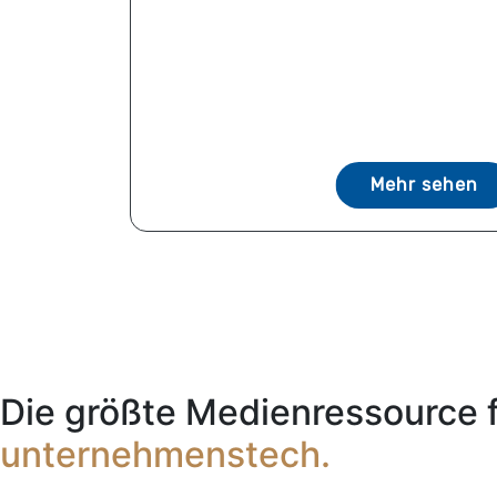
Mehr sehen
Die größte Medienressource 
unternehmenstech.