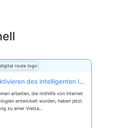
ell
ivieren des intelligenten I...
emen arbeiten, die mithilfe von Internet
ologien entwickelt wurden, haben jetzt
ng zu einer Vielza...