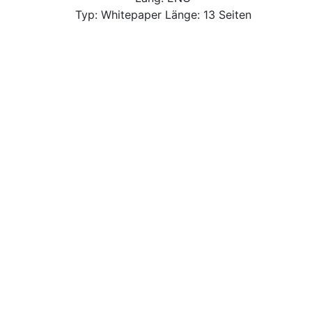
Typ: Whitepaper Länge: 13 Seiten