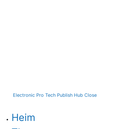
Electronic Pro Tech Publish Hub
Close
Heim