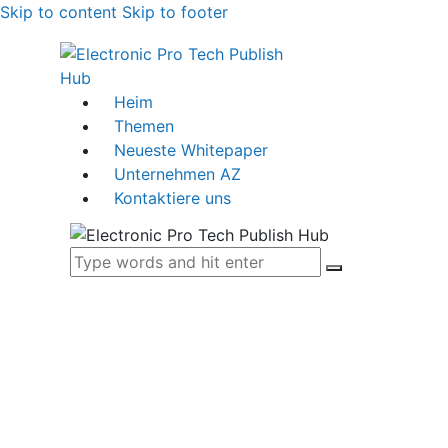
Skip to content
Skip to footer
Heim
Themen
Neueste Whitepaper
Unternehmen AZ
Kontaktiere uns