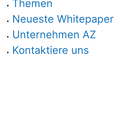
Themen
Neueste Whitepaper
Unternehmen AZ
Kontaktiere uns