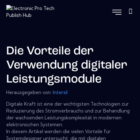
Die Vorteile der
Verwendung digitaler
Leistungsmodule
Herausgegeben von:
Intersil
Digitale Kraft ist eine der wichtigsten Technologien zur
Reduzierung des Stromverbrauchs und zur Behandlung
der wachsenden Leistungskomplexität in modernen
elektronischen Systemen.
In diesem Artikel werden die vielen Vorteile für
Systemdesigner untersucht, die mit digitalen