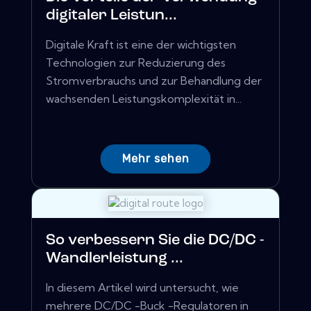
digitaler Leistun...
Digitale Kraft ist eine der wichtigsten
Technologien zur Reduzierung des
Stromverbrauchs und zur Behandlung der
wachsenden Leistungskomplexität in...
Mehr sehen
So verbessern Sie die DC/DC -
Wandlerleistung ...
In diesem Artikel wird untersucht, wie
mehrere DC/DC -Buck -Regulatoren in