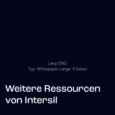
Lang: ENG
Typ: Whitepaper Länge: 9 Seiten
Weitere Ressourcen
von
Intersil