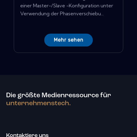
einer Master-/Slave -Konfiguration unter
Verwendung der Phasenverschiebu...
Mehr sehen
Die größte Medienressource für
unternehmenstech.
Kontaktiere uns