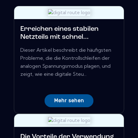
Erreichen eines stabilen
Netzteils mit schnel...
Dieser Artikel beschreibt die häufigsten
Probleme, die die Kontrollschleifen der
analogen Spannungsmodus plagen, und
zeigt, wie eine digitale Steu...
Mehr sehen
Die Vorteile der Verwendung