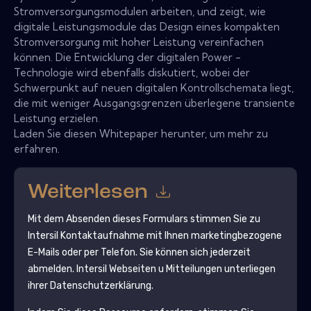
Stromversorgungsmodulen arbeiten, und zeigt, wie
digitale Leistungsmodule das Design eines kompakten
Stromversorgung mit hoher Leistung vereinfachen
können. Die Entwicklung der digitalen Power -
Technologie wird ebenfalls diskutiert, wobei der
Schwerpunkt auf neuen digitalen Kontrollschemata liegt,
die mit weniger Ausgangsgrenzen überlegene transiente
Leistung erzielen.
Laden Sie diesen Whitepaper herunter, um mehr zu
erfahren.
Weiterlesen
Mit dem Absenden dieses Formulars stimmen Sie zu
Intersil
Kontaktaufnahme mit Ihnen marketingbezogene
E-Mails oder per Telefon. Sie können sich jederzeit
abmelden.
Intersil
Webseiten u Mitteilungen unterliegen
ihrer Datenschutzerklärung.