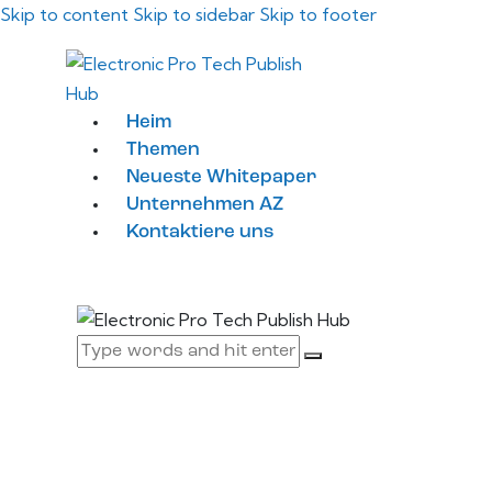
Skip to content
Skip to sidebar
Skip to footer
Heim
Themen
Neueste Whitepaper
Unternehmen AZ
Kontaktiere uns