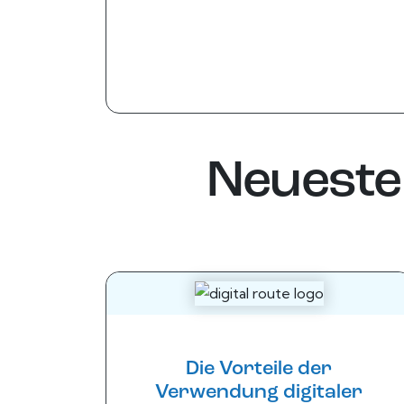
Neueste 
Die Vorteile der
Verwendung digitaler