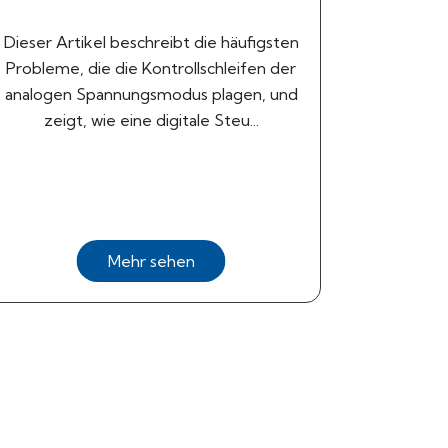
Dieser Artikel beschreibt die häufigsten
Probleme, die die Kontrollschleifen der
analogen Spannungsmodus plagen, und
zeigt, wie eine digitale Steu...
Mehr sehen