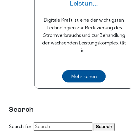
Leistun...
Digitale Kraft ist eine der wichtigsten
Technologien zur Reduzierung des
Stromverbrauchs und zur Behandlung
der wachsenden Leistungskomplexität
in...
Mehr sehen
Search
Search for: