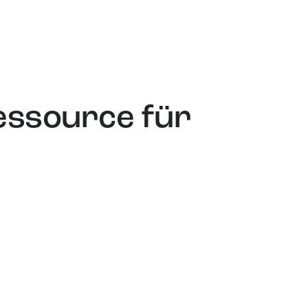
essource für