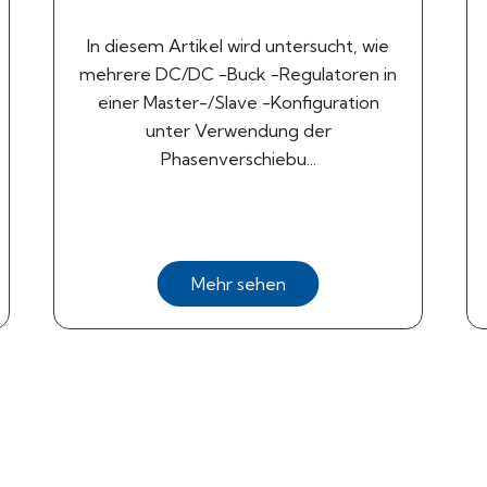
In diesem Artikel wird untersucht, wie
mehrere DC/DC -Buck -Regulatoren in
einer Master-/Slave -Konfiguration
unter Verwendung der
Phasenverschiebu...
Mehr sehen