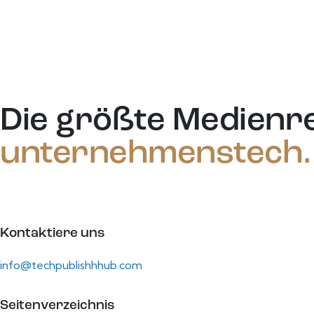
Die größte Medienr
unternehmenstech.
Kontaktiere uns
info@techpublishhhub.com
Seitenverzeichnis