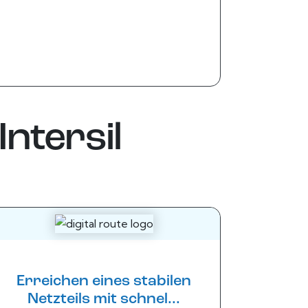
ntersil
Erreichen eines stabilen
Netzteils mit schnel...