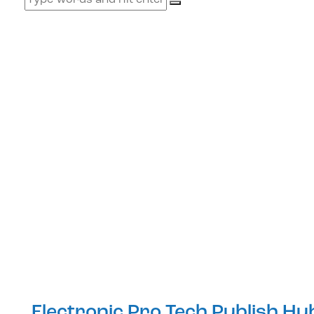
Electronic Pro Tech Publish Hu