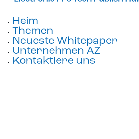
Heim
Themen
Neueste Whitepaper
Unternehmen AZ
Kontaktiere uns