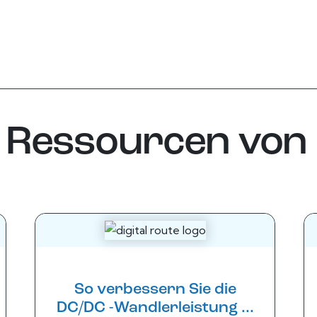
Ressourcen von I
So verbessern Sie die
DC/DC -Wandlerleistung ...