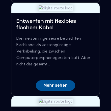
Entwerfen mit flexibles
flachem Kabel
Die meisten Ingenieure betrachten
Flachkabel als kostengünstige
Verkabelung, die zwischen
Computerperipheriegeräten läuft. Aber
nicht das gesamt...
Mehr sehen