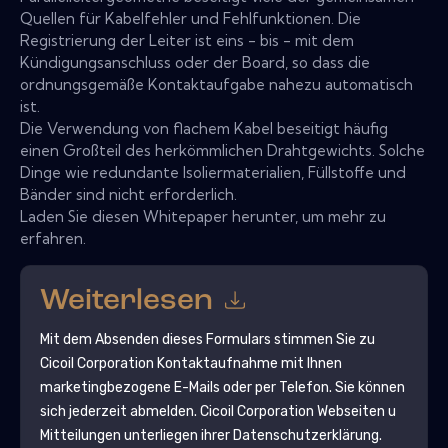
Quellen für Kabelfehler und Fehlfunktionen. Die
Registrierung der Leiter ist eins - bis - mit dem
Kündigungsanschluss oder der Board, so dass die
ordnungsgemäße Kontaktaufgabe nahezu automatisch
ist.
Die Verwendung von flachem Kabel beseitigt häufig
einen Großteil des herkömmlichen Drahtgewichts. Solche
Dinge wie redundante Isoliermaterialien, Füllstoffe und
Bänder sind nicht erforderlich.
Laden Sie diesen Whitepaper herunter, um mehr zu
erfahren.
Weiterlesen
Mit dem Absenden dieses Formulars stimmen Sie zu
Cicoil Corporation
Kontaktaufnahme mit Ihnen
marketingbezogene E-Mails oder per Telefon. Sie können
sich jederzeit abmelden.
Cicoil Corporation
Webseiten u
Mitteilungen unterliegen ihrer Datenschutzerklärung.