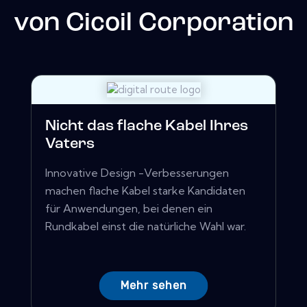
von
Cicoil Corporation
Nicht das flache Kabel Ihres
Vaters
Innovative Design -Verbesserungen
machen flache Kabel starke Kandidaten
für Anwendungen, bei denen ein
Rundkabel einst die natürliche Wahl war.
Mehr sehen