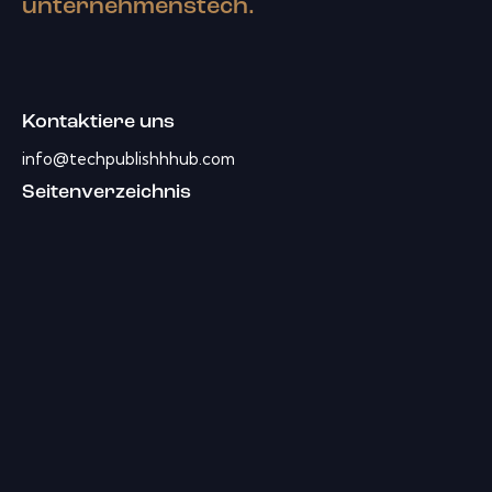
unternehmenstech.
Kontaktiere uns
info@techpublishhhub.com
Seitenverzeichnis