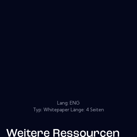
Lang: ENG
Typ: Whitepaper Länge: 4 Seiten
Weitere Ressourcen