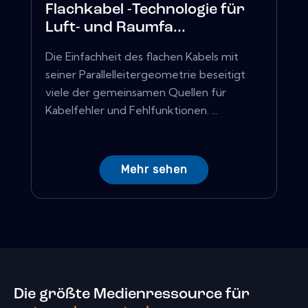
Flachkabel -Technologie für
Luft- und Raumfa...
Die Einfachheit des flachen Kabels mit
seiner Parallelleitergeometrie beseitigt
viele der gemeinsamen Quellen für
Kabelfehler und Fehlfunktionen. ...
Mehr sehen
Die größte Medienressource für