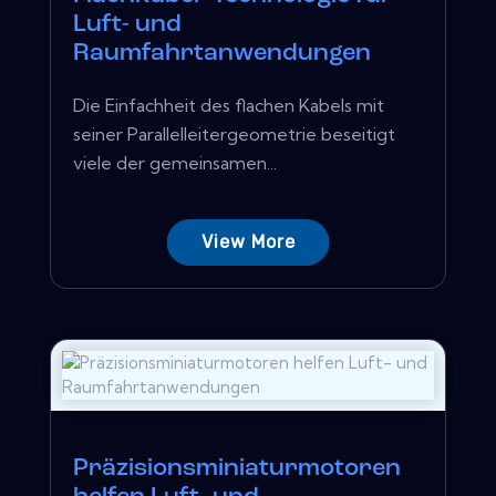
Luft- und
Raumfahrtanwendungen
Die Einfachheit des flachen Kabels mit
seiner Parallelleitergeometrie beseitigt
viele der gemeinsamen...
View More
Präzisionsminiaturmotoren