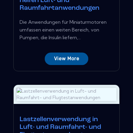
helfen Luft- und
Raumfahrtanwendungen
Die Anwendungen für Miniaturmotoren
umfassen einen weiten Bereich, von
Pumpen, die Insulin liefern,...
View More
Lastzellenverwendung in
Luft- und Raumfahrt- und