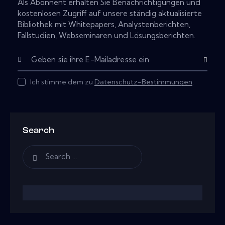
Als Abonnent erhalten Sie Benachrichtigungen und
kostenlosen Zugriff auf unsere ständig aktualisierte
Bibliothek mit Whitepapers, Analystenberichten,
Fallstudien, Webseminaren und Lösungsberichten.
Subscribe
Ich stimme dem zu
Datenschutz-Bestimmungen
.
Search