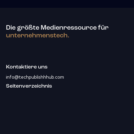
Die größte Medienressource für
unternehmenstech.
Kontaktiere uns
info@techpublishhhub.com
Seitenverzeichnis