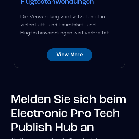
Flugtestanwendungen
Die Verwendung von Lastzellen ist in
vielen Luft- und Raumfahrt- und
Flugtestanwendungen weit verbreitet....
View More
Melden Sie sich beim
Electronic Pro Tech
Publish Hub an