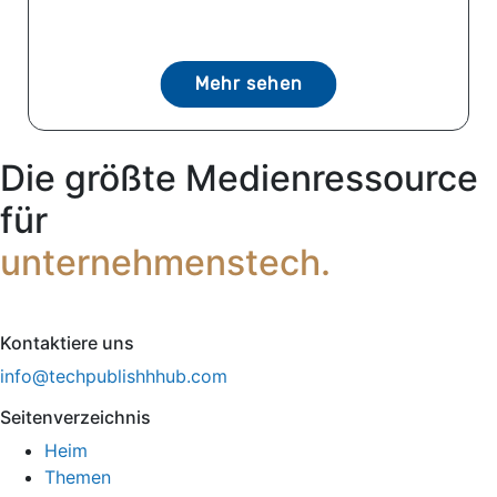
Mehr sehen
Die größte Medienressource
für
unternehmenstech.
Kontaktiere uns
info@techpublishhhub.com
Seitenverzeichnis
Heim
Themen