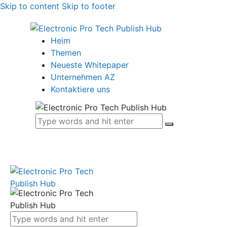
Skip to content
Skip to footer
Heim
Themen
Neueste Whitepaper
Unternehmen AZ
Kontaktiere uns