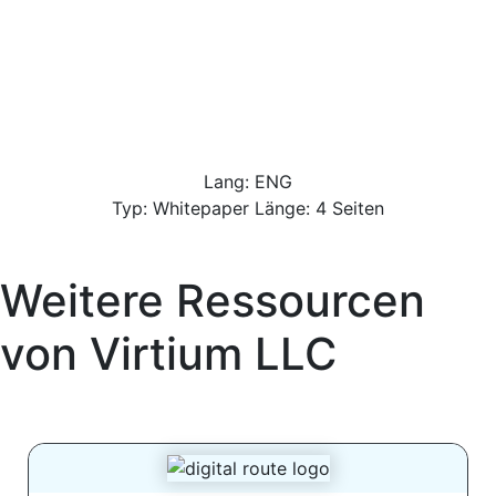
Lang: ENG
Typ: Whitepaper Länge: 4 Seiten
Weitere Ressourcen
von
Virtium LLC