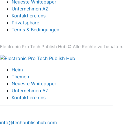
Neueste Whitepaper
Unternehmen AZ
Kontaktiere uns
Privatsphäre
Terms & Bedingungen
Electronic Pro Tech Publish Hub © Alle Rechte vorbehalten.
Heim
Themen
Neueste Whitepaper
Unternehmen AZ
Kontaktiere uns
info@techpublishhub.com