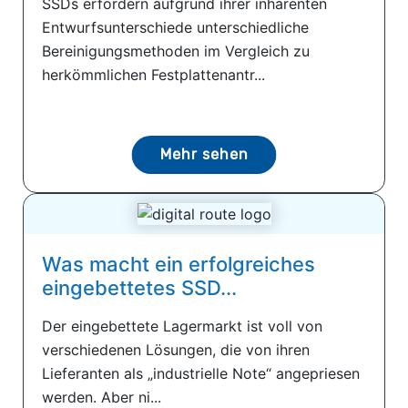
SSDs erfordern aufgrund ihrer inhärenten
Entwurfsunterschiede unterschiedliche
Bereinigungsmethoden im Vergleich zu
herkömmlichen Festplattenantr...
Mehr sehen
Was macht ein erfolgreiches
eingebettetes SSD...
Der eingebettete Lagermarkt ist voll von
verschiedenen Lösungen, die von ihren
Lieferanten als „industrielle Note“ angepriesen
werden. Aber ni...