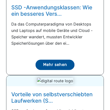
SSD -Anwendungsklassen: Wie
ein besseres Vers...
Da das Computerparadigma von Desktops
und Laptops auf mobile Geräte und Cloud -
Speicher wandert, mussten Entwickler
Speicherlösungen über den ei...
Mehr sehen
Vorteile von selbstverschiebten
Laufwerken (S...