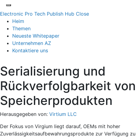
Electronic Pro Tech Publish Hub
Close
Heim
Themen
Neueste Whitepaper
Unternehmen AZ
Kontaktiere uns
Serialisierung und
Rückverfolgbarkeit von
Speicherprodukten
Herausgegeben von:
Virtium LLC
Der Fokus von Virgium liegt darauf, OEMs mit hoher
Zuverlässigkeitsaufbewahrungsprodukte zur Verfügung zu