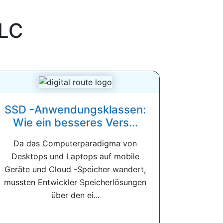
LLC
SSD -Anwendungsklassen:
Wie ein besseres Vers...
Da das Computerparadigma von
Desktops und Laptops auf mobile
Geräte und Cloud -Speicher wandert,
mussten Entwickler Speicherlösungen
über den ei...