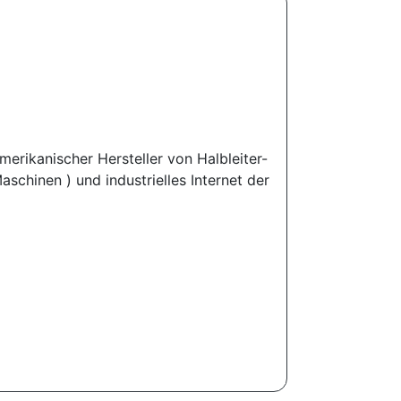
merikanischer Hersteller von Halbleiter-
chinen ) und industrielles Internet der