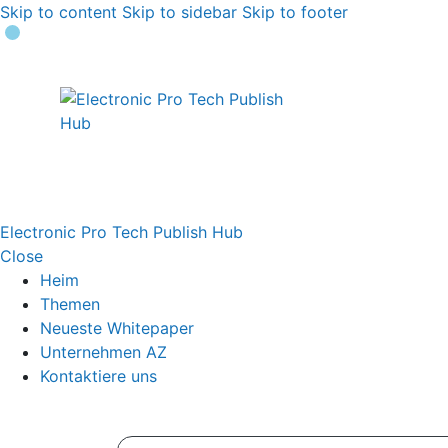
Skip to content
Skip to sidebar
Skip to footer
Electronic Pro Tech Publish Hub
Close
Heim
Themen
Neueste Whitepaper
Unternehmen AZ
Kontaktiere uns