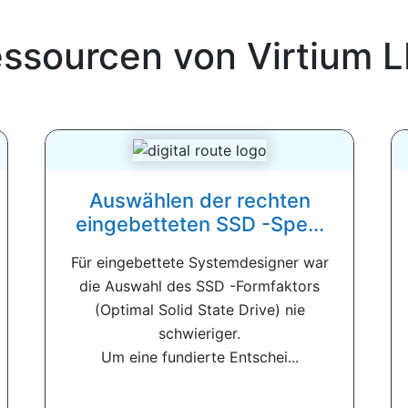
ssourcen von Virtium 
Auswählen der rechten
eingebetteten SSD -Spe...
Für eingebettete Systemdesigner war
die Auswahl des SSD -Formfaktors
(Optimal Solid State Drive) nie
schwieriger.
Um eine fundierte Entschei...