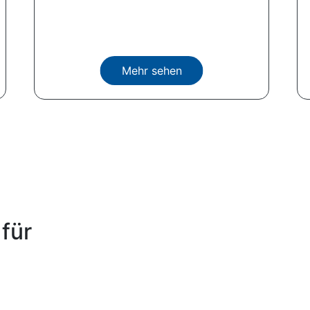
Mehr sehen
für