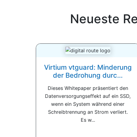
Neueste Re
Virtium vtguard: Minderung
der Bedrohung durc...
Dieses Whitepaper präsentiert den
Datenversorgungseffekt auf ein SSD,
wenn ein System während einer
Schreibtrennung an Strom verliert.
Es w...