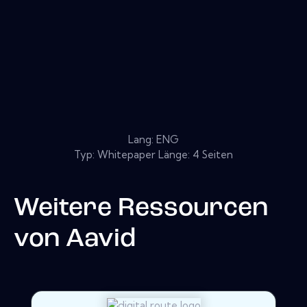
Lang: ENG
Typ: Whitepaper Länge: 4 Seiten
Weitere Ressourcen
von
Aavid