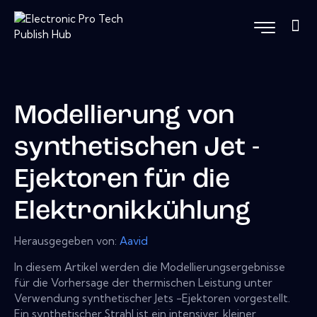
Modellierung von
synthetischen Jet -
Ejektoren für die
Elektronikkühlung
Herausgegeben von:
Aavid
In diesem Artikel werden die Modellierungsergebnisse
für die Vorhersage der thermischen Leistung unter
Verwendung synthetischer Jets -Ejektoren vorgestellt.
Ein synthetischer Strahl ist ein intensiver, kleiner