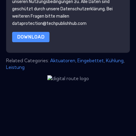
unseren Nutzungsbedingungen zu. Alle Daten sind
geschützt durch unsere
Datenschutzerklärung
. Bei
weiteren Fragen bitte mailen
dataprotection@techpublishhub.com
DOWNLOAD
Related Categories:
Aktuatoren
,
Eingebettet
,
Kühlung
,
Leistung