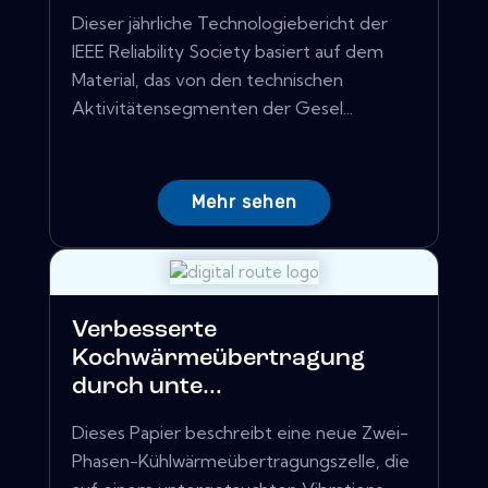
Dieser jährliche Technologiebericht der
IEEE Reliability Society basiert auf dem
Material, das von den technischen
Aktivitätensegmenten der Gesel...
Mehr sehen
Verbesserte
Kochwärmeübertragung
durch unte...
Dieses Papier beschreibt eine neue Zwei-
Phasen-Kühlwärmeübertragungszelle, die