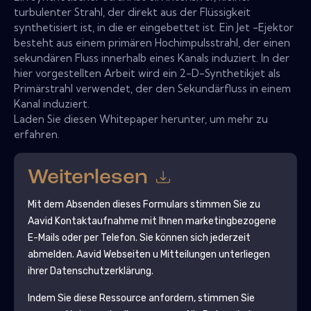
turbulenter Strahl, der direkt aus der Flüssigkeit
synthetisiert ist, in die er eingebettet ist. Ein Jet -Ejektor
besteht aus einem primären Hochimpulsstrahl, der einen
sekundären Fluss innerhalb eines Kanals induziert. In der
hier vorgestellten Arbeit wird ein 2-D-Synthetikjet als
Primärstrahl verwendet, der den Sekundärfluss in einem
Kanal induziert.
Laden Sie diesen Whitepaper herunter, um mehr zu
erfahren.
Weiterlesen
Mit dem Absenden dieses Formulars stimmen Sie zu
Aavid
Kontaktaufnahme mit Ihnen marketingbezogene
E-Mails oder per Telefon. Sie können sich jederzeit
abmelden.
Aavid
Webseiten u Mitteilungen unterliegen
ihrer Datenschutzerklärung.
Indem Sie diese Ressource anfordern, stimmen Sie