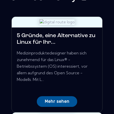
5 Gründe, eine Alternative zu
Linux für Ihr...
Medizinproduktedesigner haben sich
zunehmend für das Linux® -
Betriebssystem (OS) interessiert, vor
allem aufgrund des Open Source -
Modells. Mit L...
Mehr sehen