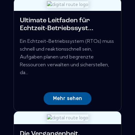
Ultimate Leitfaden für
Echtzeit-Betriebssyst...
Ein Echtzeit-Betriebssystem (RTOs) muss
schnell und reaktionsschnell sein,
Aufgaben planen und begrenzte
Ressourcen verwalten und sicherstellen,
da...
Mehr sehen
Die Vergangenheit,