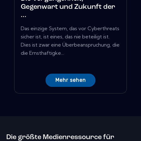
Gegenwart und Zukunft der
...
Das einzige System, das vor Cyberthreats
sicher ist, ist eines, das nie beteiligt ist.
Dies ist zwar eine Überbeanspruchung, die
die Ernsthaftigke...
Mehr sehen
Die größte Medienressource für