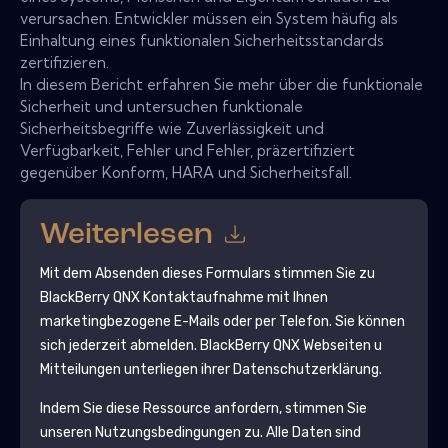
verursachen. Entwickler müssen ein System häufig als
Einhaltung eines funktionalen Sicherheitsstandards
zertifizieren.
In diesem Bericht erfahren Sie mehr über die funktionale
Sicherheit und untersuchen funktionale
Sicherheitsbegriffe wie Zuverlässigkeit und
Verfügbarkeit, Fehler und Fehler, präzertifiziert
gegenüber Konform, HARA und Sicherheitsfall.
Weiterlesen
Mit dem Absenden dieses Formulars stimmen Sie zu
BlackBerry QNX
Kontaktaufnahme mit Ihnen
marketingbezogene E-Mails oder per Telefon. Sie können
sich jederzeit abmelden.
BlackBerry QNX
Webseiten u
Mitteilungen unterliegen ihrer Datenschutzerklärung.
Indem Sie diese Ressource anfordern, stimmen Sie
unseren Nutzungsbedingungen zu. Alle Daten sind