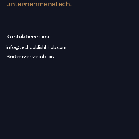
unternehmenstech.
Kontaktiere uns
info@techpublishhhub.com
Seitenverzeichnis