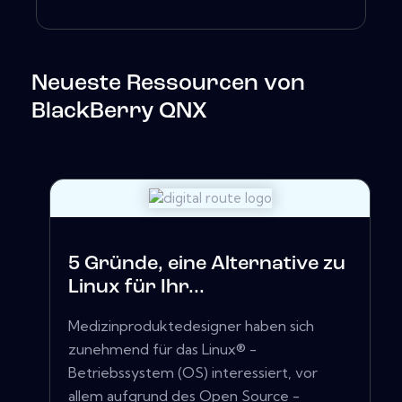
Neueste Ressourcen von
BlackBerry QNX
5 Gründe, eine Alternative zu
Linux für Ihr...
Medizinproduktedesigner haben sich
zunehmend für das Linux® -
Betriebssystem (OS) interessiert, vor
allem aufgrund des Open Source -