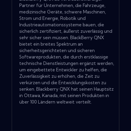
Partner für Unternehmen, die Fahrzeuge,
medizinische Geräte, schwere Maschinen,
Strom und Energie, Robotik und
Industrieautomationssysteme bauen, die
sicherlich zertifiziert, äußerst zuverlässig und
sehr sicher sein müssen. BlackBerry QNX
bietet ein breites Spektrum an
sicherheitsgerichteten und sicheren
Softwareprodukten, die durch erstklassige
technische Dienstleistungen ergänzt werden,
um eingebettete Entwickler zu helfen, die
Zuverlässigkeit zu erhöhen, die Zeit zu
verkürzen und die Entwicklungskosten zu
senken. Blackberry QNX hat seinen Hauptsitz
in Ottawa, Kanada, mit seinen Produkten in
über 100 Ländern weltweit verteilt.