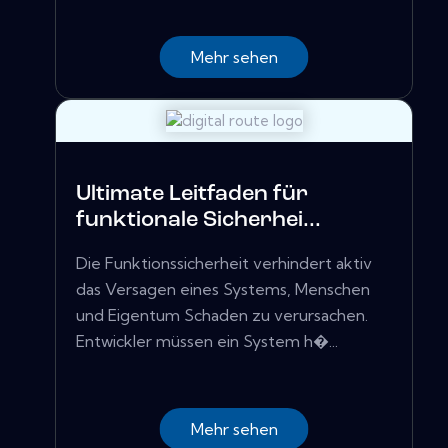
Mehr sehen
Ultimate Leitfaden für
funktionale Sicherhei...
Die Funktionssicherheit verhindert aktiv
das Versagen eines Systems, Menschen
und Eigentum Schaden zu verursachen.
Entwickler müssen ein System h�...
Mehr sehen