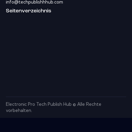
info@techpublishhhub.com
Seitenverzeichnis
Electronic Pro Tech Publish Hub © Alle Rechte
vorbehalten.