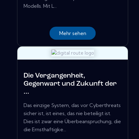
Modells. Mit L...
Mehr sehen
Die Vergangenheit,
Gegenwart und Zukunft der
...
Das einzige System, das vor Cyberthreats
sicher ist, ist eines, das nie beteiligt ist.
Dies ist zwar eine Überbeanspruchung, die
die Ernsthaftigke...