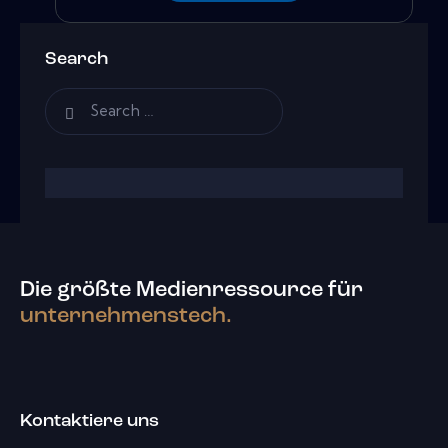
Search
Die größte Medienressource für
unternehmenstech.
Kontaktiere uns