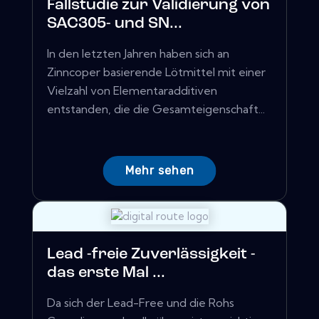
Fallstudie zur Validierung von
SAC305- und SN...
In den letzten Jahren haben sich an
Zinncoper basierende Lötmittel mit einer
Vielzahl von Elementaradditiven
entstanden, die die Gesamteigenschaft...
Mehr sehen
Lead -freie Zuverlässigkeit -
das erste Mal ...
Da sich der Lead-Free und die Rohs