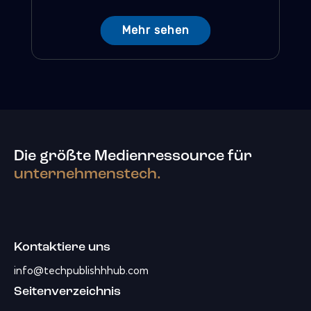
Mehr sehen
Die größte Medienressource für
unternehmenstech.
Kontaktiere uns
info@techpublishhhub.com
Seitenverzeichnis