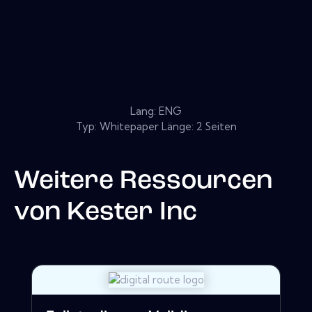
Lang: ENG
Typ: Whitepaper Länge: 2 Seiten
Weitere Ressourcen
von
Kester Inc