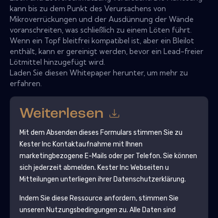
kann bis zu dem Punkt des Verursachens von
Mikroverrückungen und der Ausdünnung der Wände
voranschreiten, was schließlich zu einem Löten führt.
Wenn ein Topf bleitfrei kompatibel ist, aber ein Bleilot
enthält, kann er gereinigt werden, bevor ein Lead-freier
Lötmittel hinzugefügt wird.
Laden Sie diesen Whitepaper herunter, um mehr zu
erfahren.
Weiterlesen
Mit dem Absenden dieses Formulars stimmen Sie zu
Kester Inc
Kontaktaufnahme mit Ihnen
marketingbezogene E-Mails oder per Telefon. Sie können
sich jederzeit abmelden.
Kester Inc
Webseiten u
Mitteilungen unterliegen ihrer Datenschutzerklärung.
Indem Sie diese Ressource anfordern, stimmen Sie
unseren Nutzungsbedingungen zu. Alle Daten sind