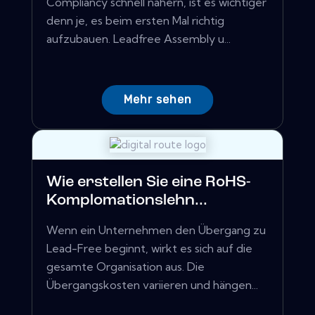
Compliancy schnell nähern, ist es wichtiger
denn je, es beim ersten Mal richtig
aufzubauen. Leadfree Assembly u...
Mehr sehen
Wie erstellen Sie eine RoHS-
Komplomationslehn...
Wenn ein Unternehmen den Übergang zu
Lead-Free beginnt, wirkt es sich auf die
gesamte Organisation aus. Die
Übergangskosten variieren und hängen...