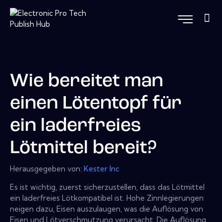
Wie bereitet man
einen Lötentopf für
ein laderfreies
Lötmittel bereit?
Herausgegeben von:
Kester Inc
Es ist wichtig, zuerst sicherzustellen, dass das Lötmittel
ein laderfreies Lötkompatibel ist. Hohe Zinnlegierungen
neigen dazu, Eisen auszulaugen, was die Auflösung von
Eisen und Lötverschmutzung verursacht. Die Auflösung