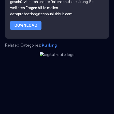
geschützt durch unsere
Datenschutzerklärung
. Bei
weiteren Fragen bitte mailen
dataprotection@techpublishhub.com
DOWNLOAD
Related Categories:
Kühlung