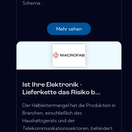
Schema...
Mehr sehen
Ist Ihre Elektronik -
Lieferkette das Risiko b...
Der Halbleitermangel hat die Produktion in
Branchen, einschließlich des
Haushaltsgeräts und der
Telekommunikationssektoren, behindert.