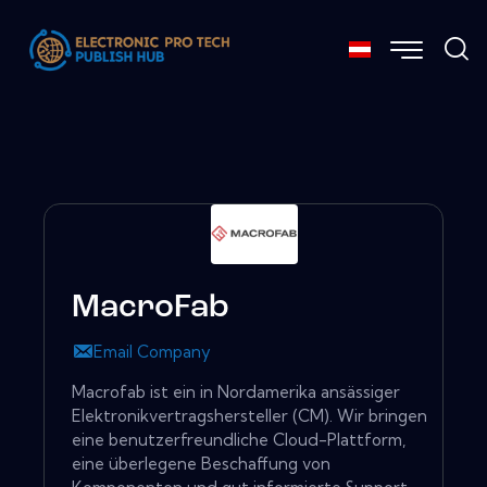
MacroFab
Email Company
Macrofab ist ein in Nordamerika ansässiger
Elektronikvertragshersteller (CM). Wir bringen
eine benutzerfreundliche Cloud-Plattform,
eine überlegene Beschaffung von