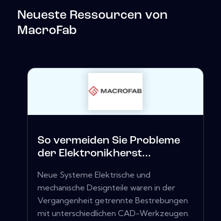
Neueste Ressourcen von
MacroFab
So vermeiden Sie Probleme
der Elektronikherst...
Neue Systeme Elektrische und
mechanische Designteile waren in der
Vergangenheit getrennte Bestrebungen
mit unterschiedlichen CAD-Werkzeugen.