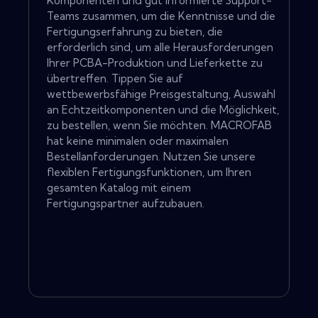
Komponenten und gut informierte Support-
Teams zusammen, um die Kenntnisse und die
Fertigungserfahrung zu bieten, die
erforderlich sind, um alle Herausforderungen
Ihrer PCBA-Produktion und Lieferkette zu
übertreffen. Tippen Sie auf
wettbewerbsfähige Preisgestaltung, Auswahl
an Echtzeitkomponenten und die Möglichkeit,
zu bestellen, wenn Sie möchten. MACROFAB
hat keine minimalen oder maximalen
Bestellanforderungen. Nutzen Sie unsere
flexiblen Fertigungsfunktionen, um Ihren
gesamten Katalog mit einem
Fertigungspartner aufzubauen.