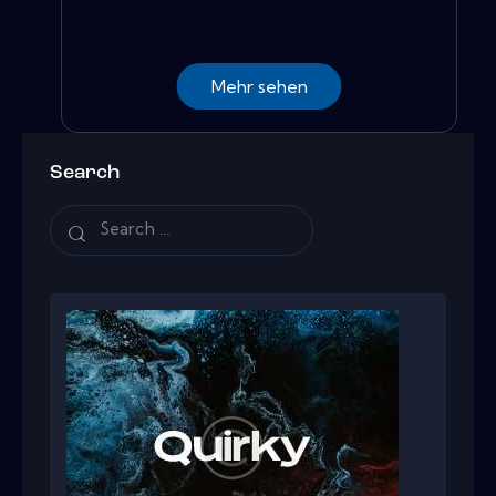
Mehr sehen
Search