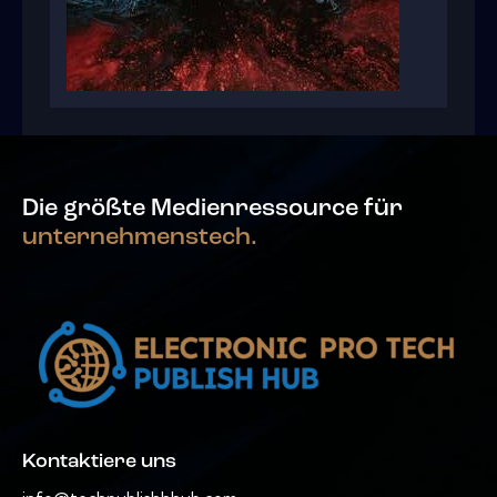
Die größte Medienressource für
unternehmenstech.
Kontaktiere uns