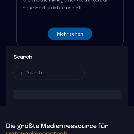
neue Höchstdichte und Eff...
Mehr sehen
Search
Die größte Medienressource für