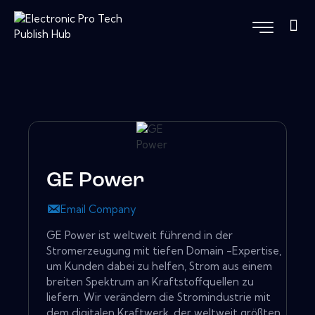
GE Power
Email Company
GE Power ist weltweit führend in der
Stromerzeugung mit tiefen Domain -Expertise,
um Kunden dabei zu helfen, Strom aus einem
breiten Spektrum an Kraftstoffquellen zu
liefern. Wir verändern die Stromindustrie mit
dem digitalen Kraftwerk, der weltweit größten