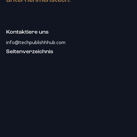
unternehmenstech.
Kontaktiere uns
info@techpublishhhub.com
Seitenverzeichnis