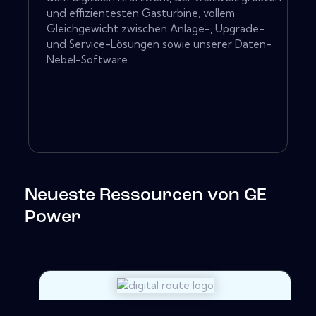
und effizientesten Gasturbine, vollem
Gleichgewicht zwischen Anlage-, Upgrade-
und Service-Lösungen sowie unserer Daten-
Nebel-Software.
Neueste Ressourcen von GE
Power