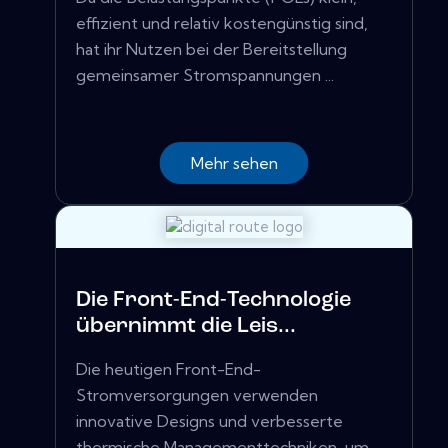
effizient und relativ kostengünstig sind,
hat ihr Nutzen bei der Bereitstellung
gemeinsamer Stromspannungen ...
Mehr sehen
Die Front-End-Technologie
übernimmt die Leis...
Die heutigen Front-End-
Stromversorgungen verwenden
innovative Designs und verbesserte
thermische Managementtechniken, um