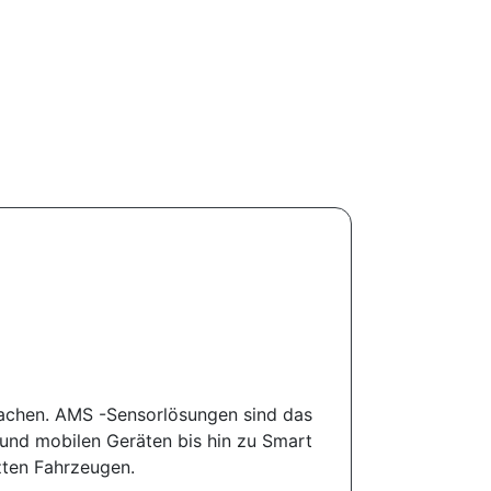
 machen. AMS -Sensorlösungen sind das
 und mobilen Geräten bis hin zu Smart
zten Fahrzeugen.