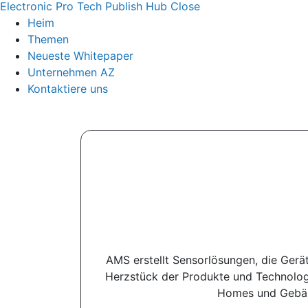
Electronic Pro Tech Publish Hub
Close
Heim
Themen
Neueste Whitepaper
Unternehmen AZ
Kontaktiere uns
AMS erstellt Sensorlösungen, die Gerä
Herzstück der Produkte und Technologi
Homes und Gebäud