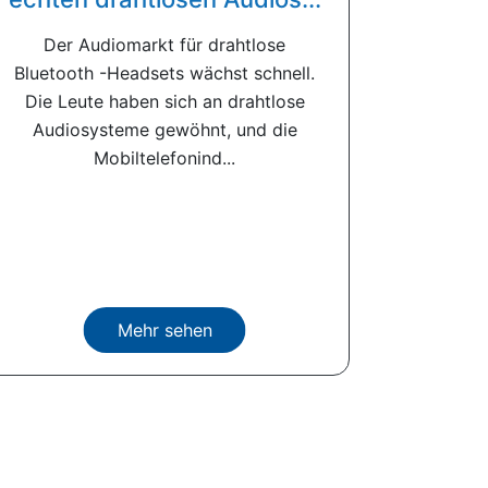
Der Audiomarkt für drahtlose
Bluetooth -Headsets wächst schnell.
Die Leute haben sich an drahtlose
Audiosysteme gewöhnt, und die
Mobiltelefonind...
Mehr sehen