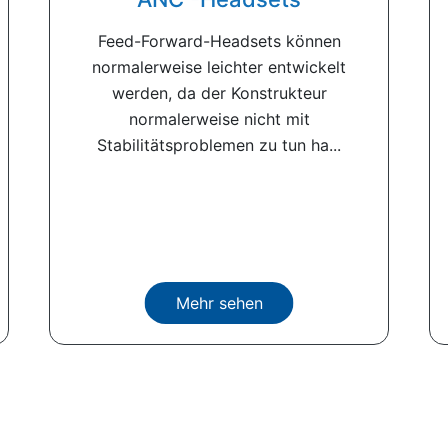
Feed-Forward-Headsets können
normalerweise leichter entwickelt
werden, da der Konstrukteur
normalerweise nicht mit
Stabilitätsproblemen zu tun ha...
Mehr sehen