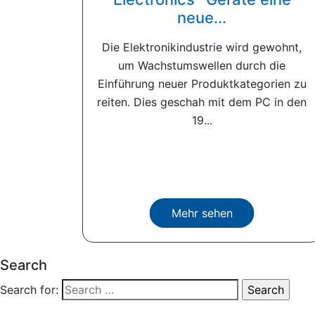
neue...
Die Elektronikindustrie wird gewohnt,
um Wachstumswellen durch die
Einführung neuer Produktkategorien zu
reiten. Dies geschah mit dem PC in den
19...
Mehr sehen
Search
Search for: