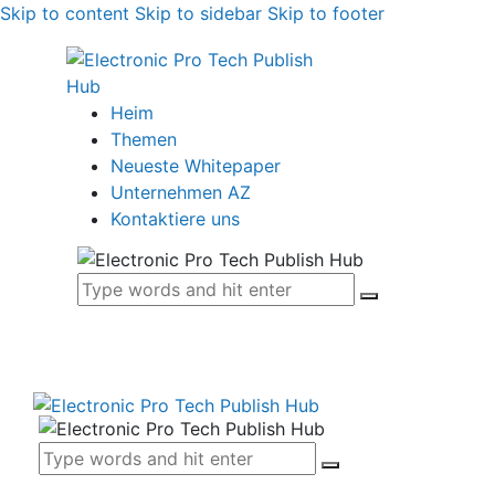
Skip to content
Skip to sidebar
Skip to footer
Heim
Themen
Neueste Whitepaper
Unternehmen AZ
Kontaktiere uns