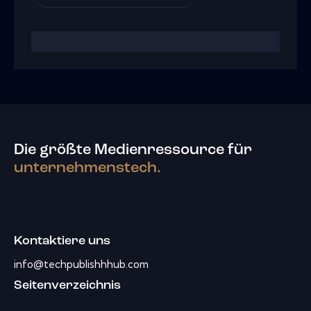
Die größte Medienressource für
unternehmenstech.
Kontaktiere uns
info@techpublishhhub.com
Seitenverzeichnis