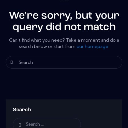
We're sorry, but your
query did not match
Can't find what you need? Take a moment and do a
search below or start from
our homepage
.
Search