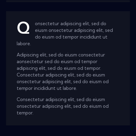
Q
onsectetur adipiscing elit, sed do
eiusm onsectetur adipiscing elit, sed
do eiusm od tempor incididunt ut
labore.
Adipiscing elit, sed do eiusm consectetur
aonsectetur sed do eiusm od tempor
adipiscing elit, sed do eiusm od tempor.
Consectetur adipiscing elit, sed do eiusm
onsectetur adipiscing elit, sed do eiusm od
tempor incididunt ut labore.
Consectetur adipiscing elit, sed do eiusm
onsectetur adipiscing elit, sed do eiusm od
tempor.