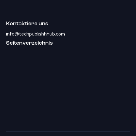
Kontaktiere uns
info@techpublishhhub.com
Seitenverzeichnis