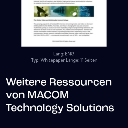
Lang: ENG
Typ: Whitepaper Länge: 11 Seiten
Weitere Ressourcen
von
MACOM
Technology Solutions