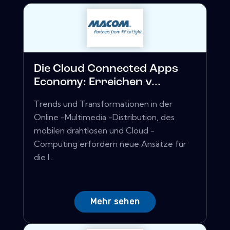
Die Cloud Connected Apps
Economy: Erreichen v...
Trends und Transformationen in der
Online -Multimedia -Distribution, des
mobilen drahtlosen und Cloud -
Computing erfordern neue Ansätze für
die I...
Mehr sehen