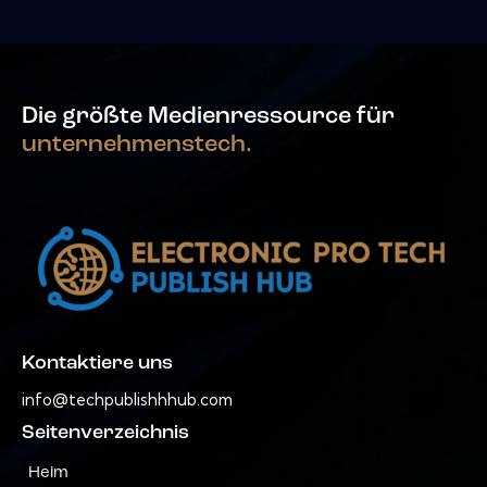
Die größte Medienressource für
unternehmenstech.
Kontaktiere uns
info@techpublishhhub.com
Seitenverzeichnis
Heim