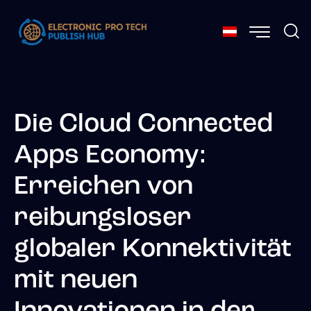
Die Cloud Connected
Apps Economy:
Erreichen von
reibungsloser
globaler Konnektivität
mit neuen