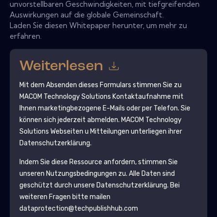
unvorstellbaren Geschwindigkeiten, mit tiefgreifenden
Auswirkungen auf die globale Gemeinschaft.
Laden Sie diesen Whitepaper herunter, um mehr zu
erfahren.
Weiterlesen
Mit dem Absenden dieses Formulars stimmen Sie zu
MACOM Technology Solutions
Kontaktaufnahme mit
Ihnen marketingbezogene E-Mails oder per Telefon. Sie
können sich jederzeit abmelden.
MACOM Technology
Solutions
Webseiten u Mitteilungen unterliegen ihrer
Datenschutzerklärung.
Indem Sie diese Ressource anfordern, stimmen Sie
unseren Nutzungsbedingungen zu. Alle Daten sind
geschützt durch unsere
Datenschutzerklärung
. Bei
weiteren Fragen bitte mailen
dataprotection@techpublishhub.com