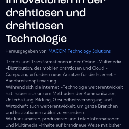
Innovationen in der
drahtlosen und
drahtlosen
Technologie
Herausgegeben von:
MACOM Technology Solutions
Trends und Transformationen in der Online -Multimedia
-Distribution, des mobilen drahtlosen und Cloud -
Computing erfordern neue Ansätze für die Internet -
Bandbreitenoptimierung.
Während sich die Internet -Technologie weiterentwickelt
hat, haben sich unsere Methoden der Kommunikation,
Unterhaltung, Bildung, Gesundheitsversorgung und
Wirtschaft auch weiterentwickelt, um ganze Branchen
und Institutionen radikal zu verändern.
Wir konsumieren, produzieren und teilen Informationen
und Multimedia -Inhalte auf brandneue Weise mit bisher