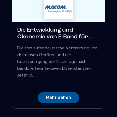
Die Entwicklung und
Ökonomie von E-Band für...
Die fortlaufende, rasche Verbreitung von
drahtlosen Geräten und die
Beschleunigung der Nachfrage nach
bandbreitenintensiven Datendiensten
setzt di...
Mehr sehen