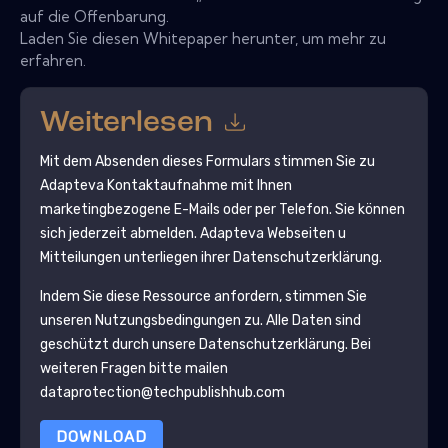
auf die Offenbarung.
Laden Sie diesen Whitepaper herunter, um mehr zu
erfahren.
Weiterlesen
Mit dem Absenden dieses Formulars stimmen Sie zu
Adapteva
Kontaktaufnahme mit Ihnen
marketingbezogene E-Mails oder per Telefon. Sie können
sich jederzeit abmelden.
Adapteva
Webseiten u
Mitteilungen unterliegen ihrer Datenschutzerklärung.
Indem Sie diese Ressource anfordern, stimmen Sie
unseren Nutzungsbedingungen zu. Alle Daten sind
geschützt durch unsere
Datenschutzerklärung
. Bei
weiteren Fragen bitte mailen
dataprotection@techpublishhub.com
DOWNLOAD