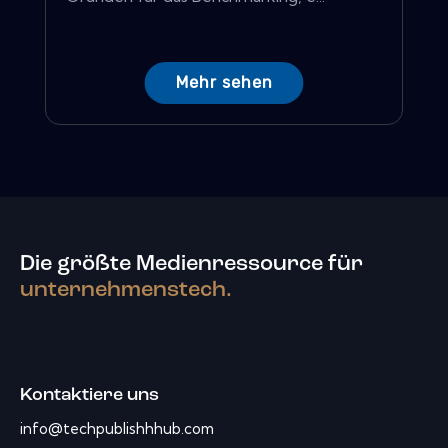
Mehr sehen
Die größte Medienressource für
unternehmenstech.
Kontaktiere uns
info@techpublishhhub.com