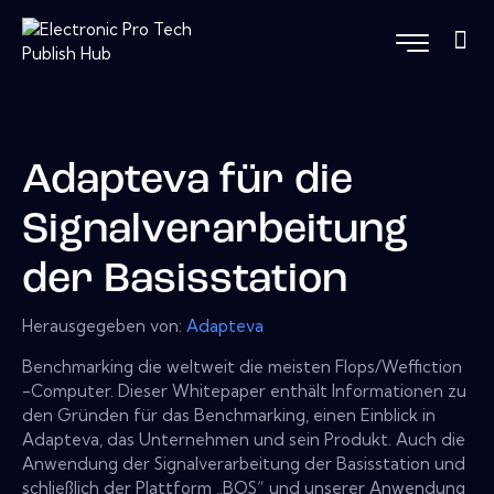
Adapteva für die
Signalverarbeitung
der Basisstation
Herausgegeben von:
Adapteva
Benchmarking die weltweit die meisten Flops/Weffiction
-Computer. Dieser Whitepaper enthält Informationen zu
den Gründen für das Benchmarking, einen Einblick in
Adapteva, das Unternehmen und sein Produkt. Auch die
Anwendung der Signalverarbeitung der Basisstation und
schließlich der Plattform „BOS“ und unserer Anwendung