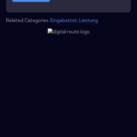
Related Categories:
Eingebettet
,
Leistung