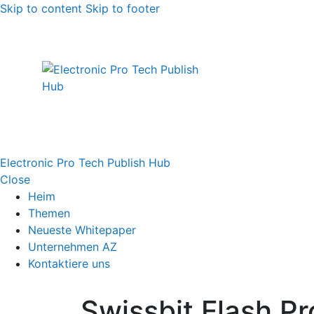
Skip to content
Skip to footer
Electronic Pro Tech Publish Hub
Close
Heim
Themen
Neueste Whitepaper
Unternehmen AZ
Kontaktiere uns
Swissbit Flash P