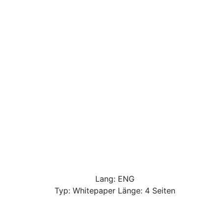
Lang: ENG
Typ: Whitepaper Länge: 4 Seiten