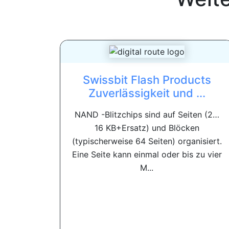
Swissbit Flash Products
Zuverlässigkeit und ...
NAND -Blitzchips sind auf Seiten (2…
16 KB+Ersatz) und Blöcken
(typischerweise 64 Seiten) organisiert.
Eine Seite kann einmal oder bis zu vier
M...