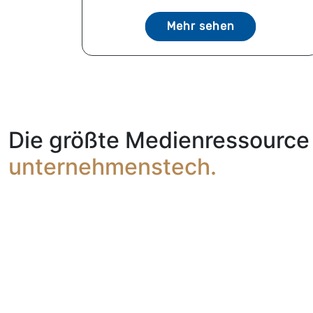
Mehr sehen
Die größte Medienressource 
unternehmenstech.