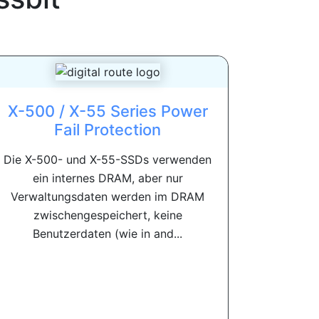
X-500 / X-55 Series Power
Fail Protection
Die X-500- und X-55-SSDs verwenden
ein internes DRAM, aber nur
Verwaltungsdaten werden im DRAM
zwischengespeichert, keine
Benutzerdaten (wie in and...