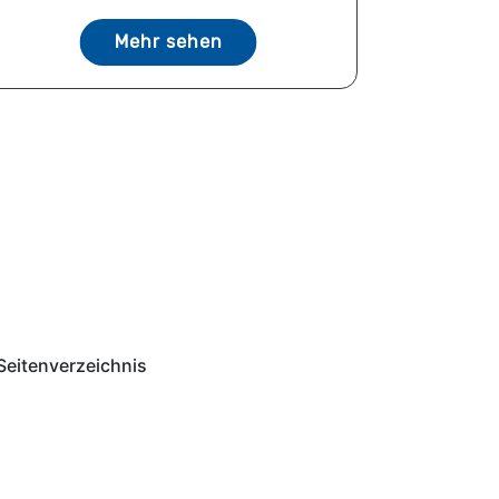
Mehr sehen
Seitenverzeichnis