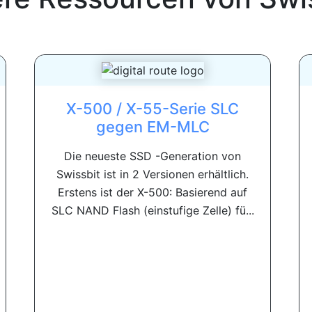
X-500 / X-55-Serie SLC
gegen EM-MLC
Die neueste SSD -Generation von
Swissbit ist in 2 Versionen erhältlich.
Erstens ist der X-500: Basierend auf
SLC NAND Flash (einstufige Zelle) fü...