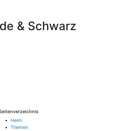
de & Schwarz
Seitenverzeichnis
Heim
Themen