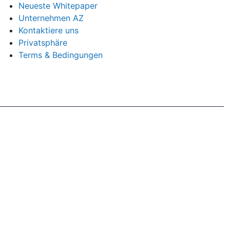
Neueste Whitepaper
Unternehmen AZ
Kontaktiere uns
Privatsphäre
Terms & Bedingungen