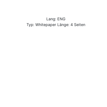
Lang: ENG
Typ: Whitepaper Länge: 4 Seiten