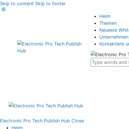
Skip to content
Skip to footer
Heim
Themen
Neueste Whi
Unternehmen
Kontaktiere u
Electronic Pro Tech Publish Hub
Close
Heim