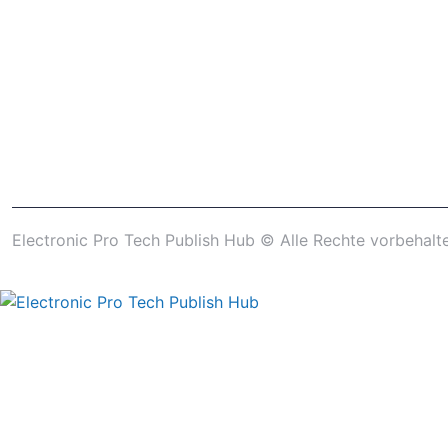
Electronic Pro Tech Publish Hub © Alle Rechte vorbehalt