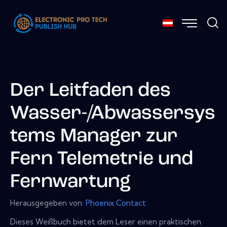
Der Leitfaden des
Wasser-/Abwassersys
tems Manager zur
Fern Telemetrie und
Fernwartung
Herausgegeben von:
Phoenix Contact
Dieses Weißbuch bietet dem Leser einen praktischen