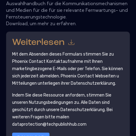
Auswahlhandbuch für die Kommunikationsmechanismen
und Medien für die für sie relevante Fernwartungs- und
Fernsteuerungstechnologie.
Download, um mehr zu erfahren.
Weiterlesen
Mit dem Absenden dieses Formulars stimmen Sie zu
Phoenix Contact
Kontaktaufnahme mit Ihnen
marketingbezogene E-Mails oder per Telefon. Sie können
sich jederzeit abmelden.
Phoenix Contact
Webseiten u
Mitteilungen unterliegen ihrer Datenschutzerklärung.
Indem Sie diese Ressource anfordern, stimmen Sie
unseren Nutzungsbedingungen zu. Alle Daten sind
geschützt durch unsere
Datenschutzerklärung
. Bei
weiteren Fragen bitte mailen
dataprotection@techpublishhub.com