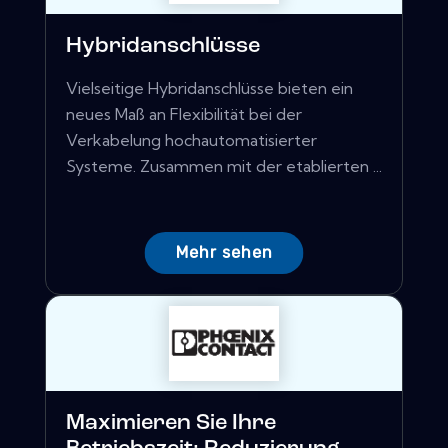
Hybridanschlüsse
Vielseitige Hybridanschlüsse bieten ein
neues Maß an Flexibilität bei der
Verkabelung hochautomatisierter
Systeme. Zusammen mit der etablierten ...
Mehr sehen
Maximieren Sie Ihre