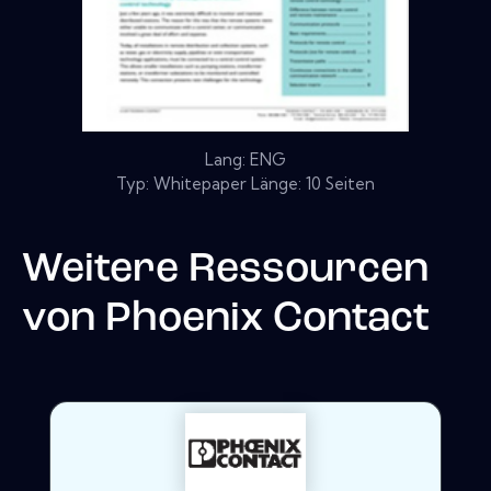
Lang: ENG
Typ: Whitepaper Länge: 10 Seiten
Weitere Ressourcen
von
Phoenix Contact