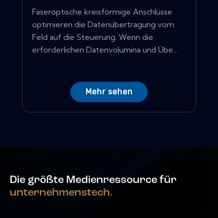
Faseroptische kreisförmige Anschlüsse
optimieren die Datenübertragung vom
Feld auf die Steuerung. Wenn die
erforderlichen Datenvolumina und Übe...
Mehr sehen
Die größte Medienressource für
unternehmenstech.