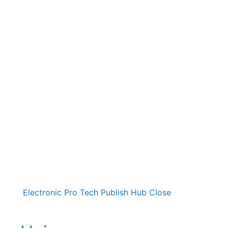
Electronic Pro Tech Publish Hub
Close