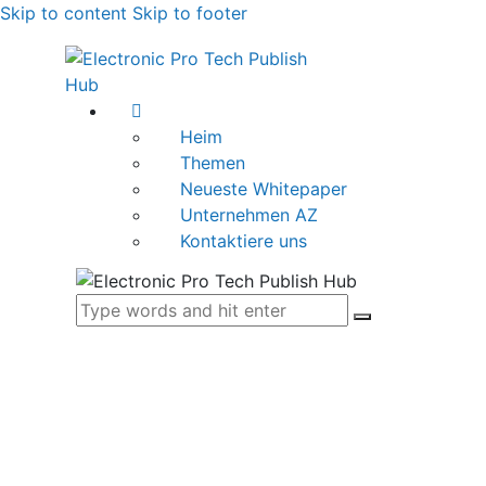
Skip to content
Skip to footer
Heim
Themen
Neueste Whitepaper
Unternehmen AZ
Kontaktiere uns