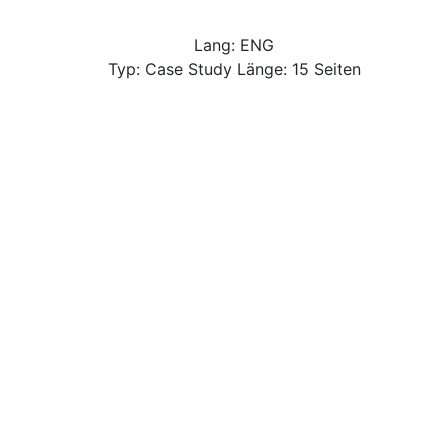
Lang: ENG
Typ: Case Study Länge: 15 Seiten