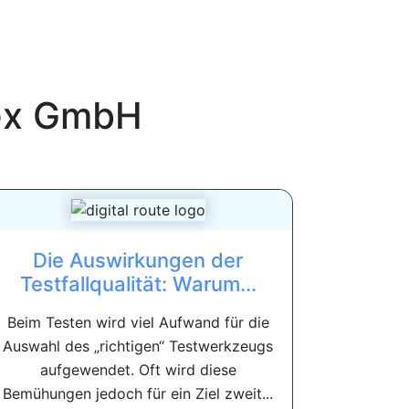
ex GmbH
Die Auswirkungen der
Testfallqualität: Warum...
Beim Testen wird viel Aufwand für die
Auswahl des „richtigen“ Testwerkzeugs
aufgewendet. Oft wird diese
Bemühungen jedoch für ein Ziel zweit...