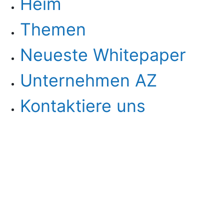
Heim
Themen
Neueste Whitepaper
Unternehmen AZ
Kontaktiere uns