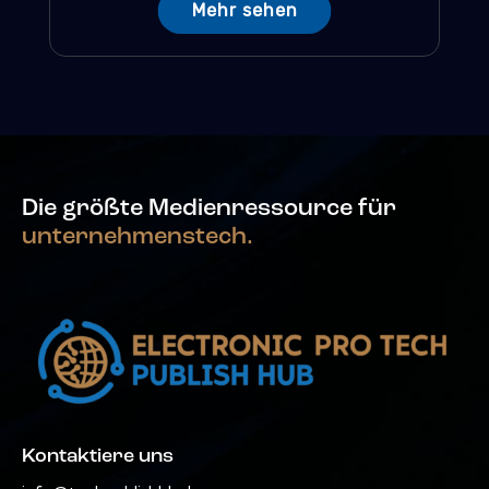
Mehr sehen
Die größte Medienressource für
unternehmenstech.
Kontaktiere uns