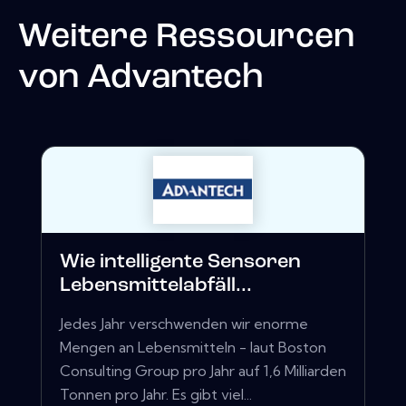
Weitere Ressourcen
von
Advantech
Wie intelligente Sensoren
Lebensmittelabfäll...
Jedes Jahr verschwenden wir enorme
Mengen an Lebensmitteln - laut Boston
Consulting Group pro Jahr auf 1,6 Milliarden
Tonnen pro Jahr. Es gibt viel...