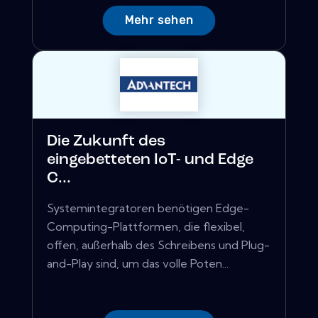
Mehr sehen
Die Zukunft des
eingebetteten IoT- und Edge
C...
Systemintegratoren benötigen Edge-
Computing-Plattformen, die flexibel,
offen, außerhalb des Schreibens und Plug-
and-Play sind, um das volle Poten...