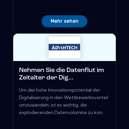
Mehr sehen
Nehmen Sie die Datenflut im
Zeitalter der Dig...
Um das hohe Innovationspotential der
Digitalisierung in den Wettbewerbsvorteil
umzuwandeln, ist es wichtig, die
explodierenden Datenvolumina zu kon...