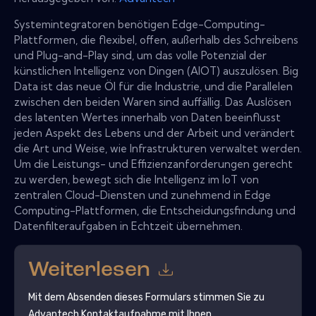
Systemintegratoren benötigen Edge-Computing-
Plattformen, die flexibel, offen, außerhalb des Schreibens
und Plug-and-Play sind, um das volle Potenzial der
künstlichen Intelligenz von Dingen (AIOT) auszulösen. Big
Data ist das neue Öl für die Industrie, und die Parallelen
zwischen den beiden Waren sind auffällig. Das Auslösen
des latenten Wertes innerhalb von Daten beeinflusst
jeden Aspekt des Lebens und der Arbeit und verändert
die Art und Weise, wie Infrastrukturen verwaltet werden.
Um die Leistungs- und Effizienzanforderungen gerecht
zu werden, bewegt sich die Intelligenz im IoT von
zentralen Cloud-Diensten und zunehmend in Edge
Computing-Plattformen, die Entscheidungsfindung und
Datenfilteraufgaben in Echtzeit übernehmen.
Weiterlesen
Mit dem Absenden dieses Formulars stimmen Sie zu
Advantech
Kontaktaufnahme mit Ihnen