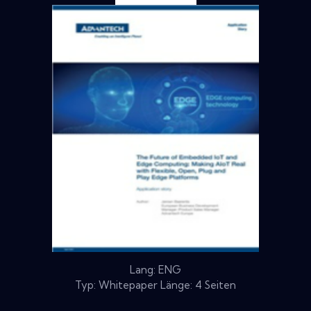
Lang: ENG
Typ: Whitepaper Länge: 4 Seiten