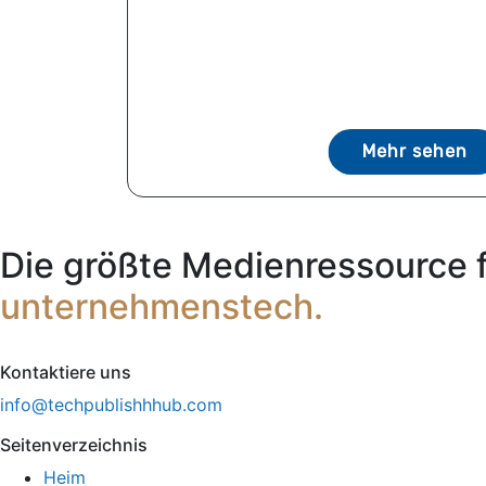
Mehr sehen
Die größte Medienressource 
unternehmenstech.
Kontaktiere uns
info@techpublishhhub.com
Seitenverzeichnis
Heim