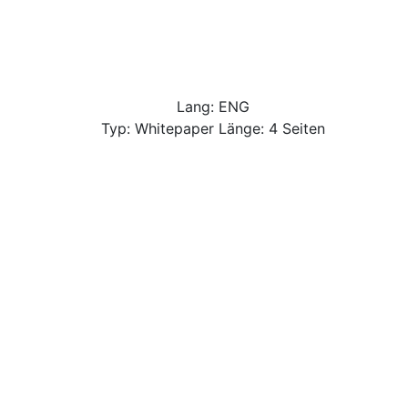
Lang: ENG
Typ: Whitepaper Länge: 4 Seiten