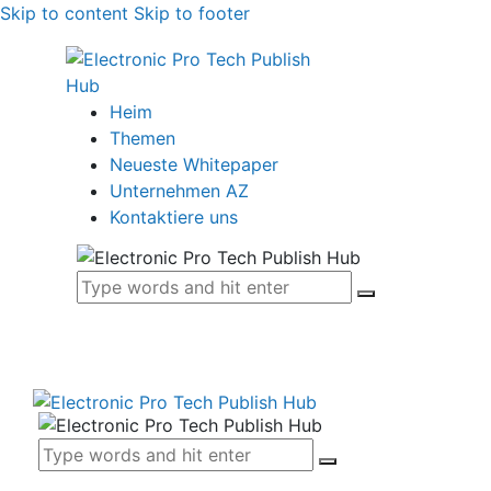
Skip to content
Skip to footer
Heim
Themen
Neueste Whitepaper
Unternehmen AZ
Kontaktiere uns