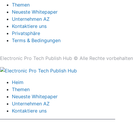
Themen
Neueste Whitepaper
Unternehmen AZ
Kontaktiere uns
Privatsphäre
Terms & Bedingungen
Electronic Pro Tech Publish Hub © Alle Rechte vorbehalten
Heim
Themen
Neueste Whitepaper
Unternehmen AZ
Kontaktiere uns