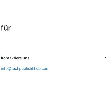
für
Kontaktiere uns
info@techpublishhhub.com