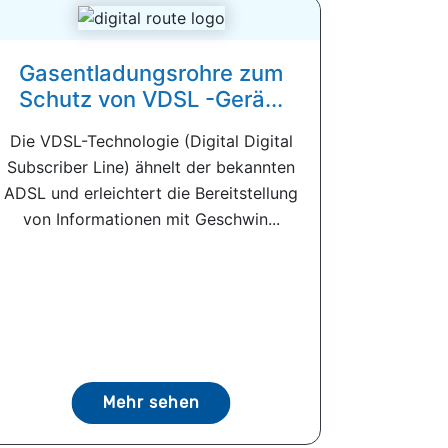
Gasentladungsrohre zum
Schutz von VDSL -Gerä...
Die VDSL-Technologie (Digital Digital
Subscriber Line) ähnelt der bekannten
ADSL und erleichtert die Bereitstellung
von Informationen mit Geschwin...
Mehr sehen