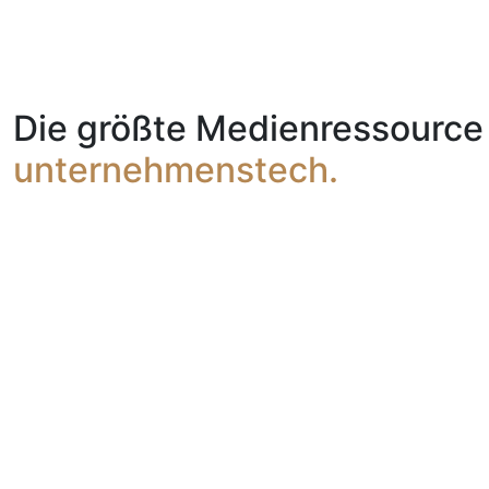
Die größte Medienressource 
unternehmenstech.