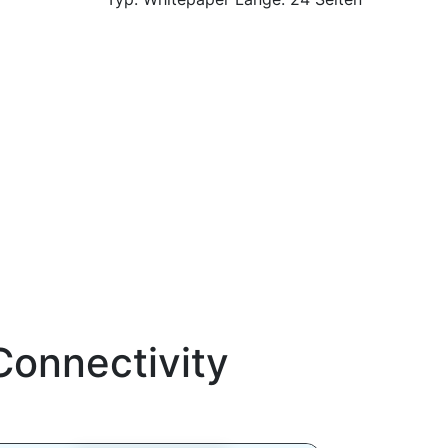
Connectivity