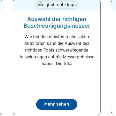
Auswahl der richtigen
Beschleunigungsmesser
Wie bei den meisten technischen
Aktivitäten kann die Auswahl des
richtigen Tools schwerwiegende
Auswirkungen auf die Messergebnisse
haben. Die fol...
Mehr sehen