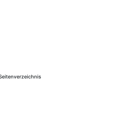
Seitenverzeichnis