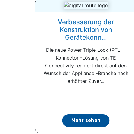
Verbesserung der
Konstruktion von
Gerätekonn...
Die neue Power Triple Lock (PTL) -
Konnector -Lösung von TE
Connectivity reagiert direkt auf den
Wunsch der Appliance -Branche nach
erhöhter Zuver...
Mehr sehen