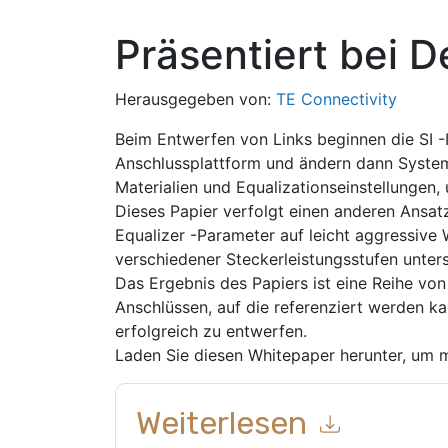
Präsentiert bei 
Herausgegeben von:
TE Connectivity
Beim Entwerfen von Links beginnen die SI -
Anschlussplattform und ändern dann Systemv
Materialien und Equalizationseinstellungen,
Dieses Papier verfolgt einen anderen Ansa
Equalizer -Parameter auf leicht aggressive
verschiedener Steckerleistungsstufen unter
Das Ergebnis des Papiers ist eine Reihe von 
Anschlüssen, auf die referenziert werden k
erfolgreich zu entwerfen.
Laden Sie diesen Whitepaper herunter, um m
Weiterlesen