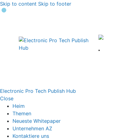
Skip to content
Skip to footer
Electronic Pro Tech Publish Hub
Close
Heim
Themen
Neueste Whitepaper
Unternehmen AZ
Kontaktiere uns