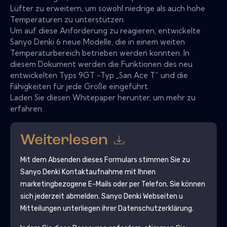
Lüfter zu erweitern, um sowohl niedrige als auch hohe
Temperaturen zu unterstützen.
Um auf diese Anforderung zu reagieren, entwickelte
Sanyo Denki 6 neue Modelle, die in einem weiten
Temperaturbereich betrieben werden konnten. In
diesem Dokument werden die Funktionen des neu
entwickelten Typs 9GT -Typ „San Ace T“ und die
Fähigkeiten für jede Größe eingeführt.
Laden Sie diesen Whitepaper herunter, um mehr zu
erfahren.
Weiterlesen
Mit dem Absenden dieses Formulars stimmen Sie zu
Sanyo Denki
Kontaktaufnahme mit Ihnen
marketingbezogene E-Mails oder per Telefon. Sie können
sich jederzeit abmelden.
Sanyo Denki
Webseiten u
Mitteilungen unterliegen ihrer Datenschutzerklärung.