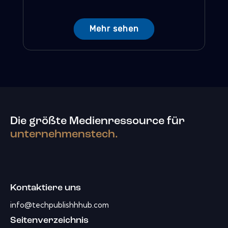
Mehr sehen
Die größte Medienressource für
unternehmenstech.
Kontaktiere uns
info@techpublishhhub.com
Seitenverzeichnis