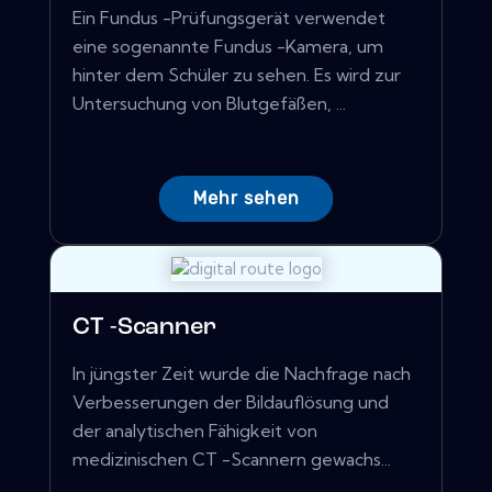
Ein Fundus -Prüfungsgerät verwendet
eine sogenannte Fundus -Kamera, um
hinter dem Schüler zu sehen. Es wird zur
Untersuchung von Blutgefäßen, ...
Mehr sehen
CT -Scanner
In jüngster Zeit wurde die Nachfrage nach
Verbesserungen der Bildauflösung und
der analytischen Fähigkeit von
medizinischen CT -Scannern gewachs...