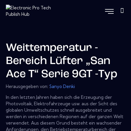
Weittemperatur -
Bereich Lüfter „San
Ace T“ Serie 9GT -Typ
Herausgegeben von:
Sanyo Denki
In den letzten Jahren haben sich die Erzeugung der
Photovoltaik, Elektrofahrzeuge usw. aus der Sicht des
globalen Umweltschutzes schnell ausgebreitet und
werden in verschiedenen Regionen auf der ganzen Welt
verwendet. Aus diesem Grund besteht ein wachsender
Anforderungen, den Betriebstemperaturbereich der