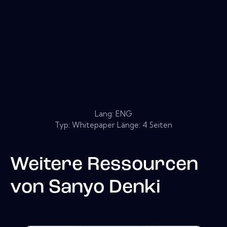
Lang: ENG
Typ: Whitepaper Länge: 4 Seiten
Weitere Ressourcen
von
Sanyo Denki