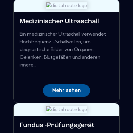
Medizinischer Ultraschall
Ein medizinischer Ultraschall verwendet
Hochfrequenz -Schallwellen, um
diagnostische Bilder von Organen,
Gelenken, Blutgefäßen und anderen
innere...
Mehr sehen
Fundus -Prüfungsgerät