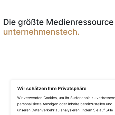
Die größte Medienressource 
unternehmenstech.
Wir schätzen Ihre Privatsphäre
Wir verwenden Cookies, um Ihr Surferlebnis zu verbessern
personalisierte Anzeigen oder Inhalte bereitzustellen und
unseren Datenverkehr zu analysieren.
Indem Sie auf „Alle