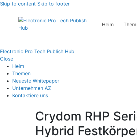
Skip to content
Skip to footer
Heim
Them
Electronic Pro Tech Publish Hub
Close
Heim
Themen
Neueste Whitepaper
Unternehmen AZ
Kontaktiere uns
Crydom RHP Seri
Hybrid Festkörpe