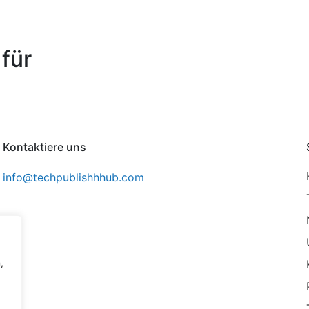
für
Kontaktiere uns
info@techpublishhhub.com
,