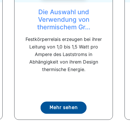
Die Auswahl und
Verwendung von
thermischem Gr...
Festkörperrelais erzeugen bei ihrer
Leitung von 1,0 bis 1,5 Watt pro
Ampere des Laststroms in
Abhängigkeit von ihrem Design
thermische Energie.
Mehr sehen