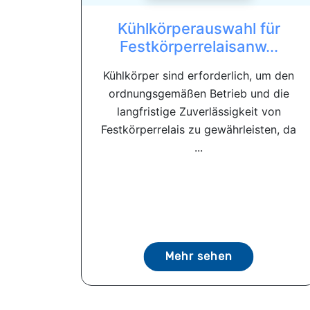
Kühlkörperauswahl für
Festkörperrelaisanw...
Kühlkörper sind erforderlich, um den
ordnungsgemäßen Betrieb und die
langfristige Zuverlässigkeit von
Festkörperrelais zu gewährleisten, da
...
Mehr sehen