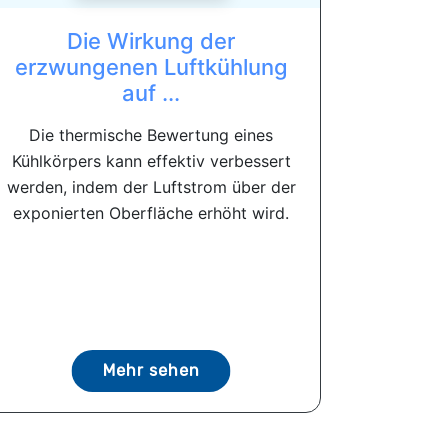
Die Wirkung der
erzwungenen Luftkühlung
auf ...
Die thermische Bewertung eines
Kühlkörpers kann effektiv verbessert
werden, indem der Luftstrom über der
exponierten Oberfläche erhöht wird.
Mehr sehen