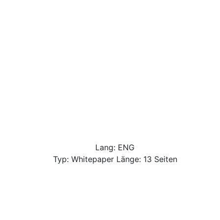
Lang: ENG
Typ: Whitepaper Länge: 13 Seiten