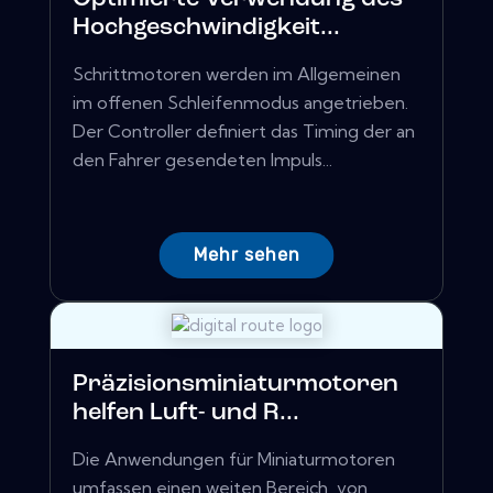
Hochgeschwindigkeit...
Schrittmotoren werden im Allgemeinen
im offenen Schleifenmodus angetrieben.
Der Controller definiert das Timing der an
den Fahrer gesendeten Impuls...
Mehr sehen
Präzisionsminiaturmotoren
helfen Luft- und R...
Die Anwendungen für Miniaturmotoren
umfassen einen weiten Bereich, von