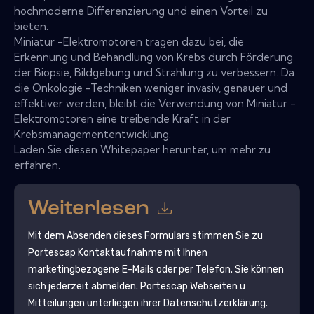
hochmoderne Differenzierung und einen Vorteil zu
bieten.
Miniatur -Elektromotoren tragen dazu bei, die
Erkennung und Behandlung von Krebs durch Förderung
der Biopsie, Bildgebung und Strahlung zu verbessern. Da
die Onkologie -Techniken weniger invasiv, genauer und
effektiver werden, bleibt die Verwendung von Miniatur -
Elektromotoren eine treibende Kraft in der
Krebsmanagemententwicklung.
Laden Sie diesen Whitepaper herunter, um mehr zu
erfahren.
Weiterlesen
Mit dem Absenden dieses Formulars stimmen Sie zu
Portescap
Kontaktaufnahme mit Ihnen
marketingbezogene E-Mails oder per Telefon. Sie können
sich jederzeit abmelden.
Portescap
Webseiten u
Mitteilungen unterliegen ihrer Datenschutzerklärung.