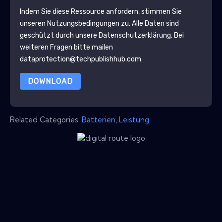
Indem Sie diese Ressource anfordern, stimmen Sie
unseren Nutzungsbedingungen zu. Alle Daten sind
geschützt durch unsere
Datenschutzerklärung
. Bei
weiteren Fragen bitte mailen
dataprotection@techpublishhub.com
DOWNLOAD
Related Categories:
Batterien
,
Leistung