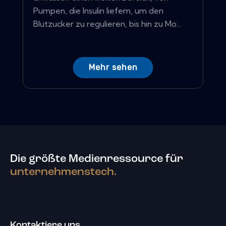
Pumpen, die Insulin liefern, um den
Blutzucker zu regulieren, bis hin zu Mo...
Mehr sehen
Die größte Medienressource für
unternehmenstech.
Kontaktiere uns