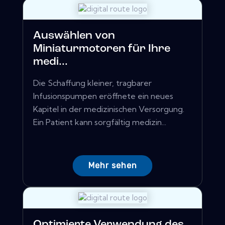
Auswählen von
Miniaturmotoren für Ihre
medi...
Die Schaffung kleiner, tragbarer
Infusionspumpen eröffnete ein neues
Kapitel in der medizinischen Versorgung.
Ein Patient kann sorgfältig medizin...
Mehr sehen
Optimierte Verwendung des