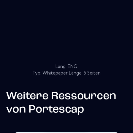
Lang: ENG
Typ: Whitepaper Länge: 5 Seiten
Weitere Ressourcen
von
Portescap