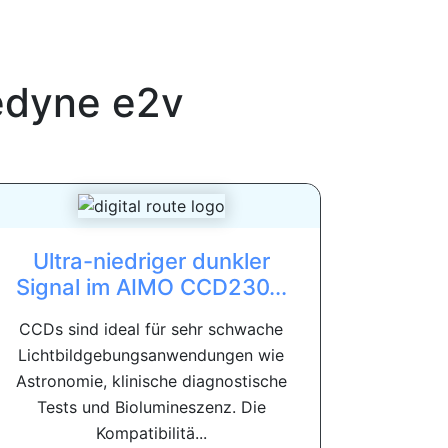
edyne e2v
Ultra-niedriger dunkler
Signal im AIMO CCD230...
CCDs sind ideal für sehr schwache
Lichtbildgebungsanwendungen wie
Astronomie, klinische diagnostische
Tests und Biolumineszenz. Die
Kompatibilitä...