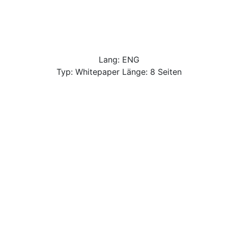
Lang: ENG
Typ: Whitepaper Länge: 8 Seiten