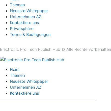
Themen
Neueste Whitepaper
Unternehmen AZ
Kontaktiere uns
Privatsphäre
Terms & Bedingungen
Electronic Pro Tech Publish Hub © Alle Rechte vorbehalten
Heim
Themen
Neueste Whitepaper
Unternehmen AZ
Kontaktiere uns