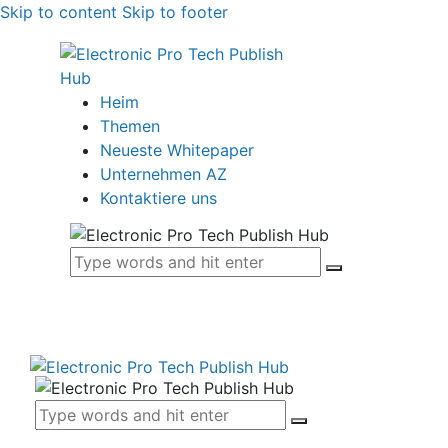
Skip to content
Skip to footer
Heim
Themen
Neueste Whitepaper
Unternehmen AZ
Kontaktiere uns