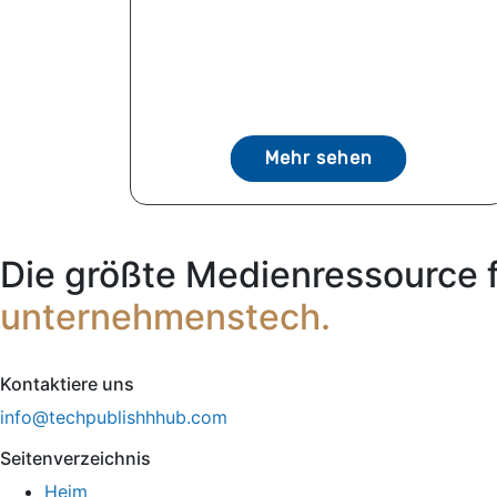
Mehr sehen
Die größte Medienressource 
unternehmenstech.
Kontaktiere uns
info@techpublishhhub.com
Seitenverzeichnis
Heim