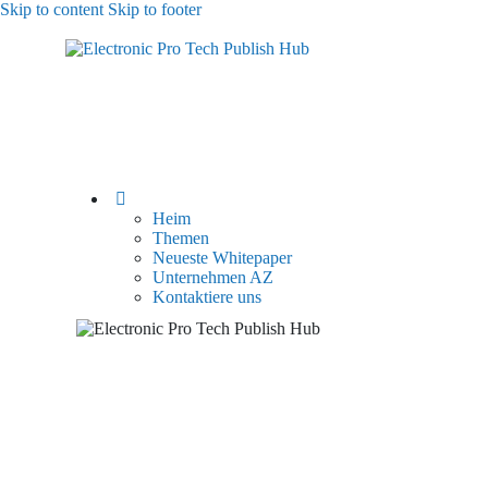
Skip to content
Skip to footer
Heim
Themen
Neueste Whitepaper
Unternehmen AZ
Kontaktiere uns