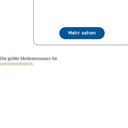
Mehr sehen
Die größte Medienressource für
unternehmenstech.