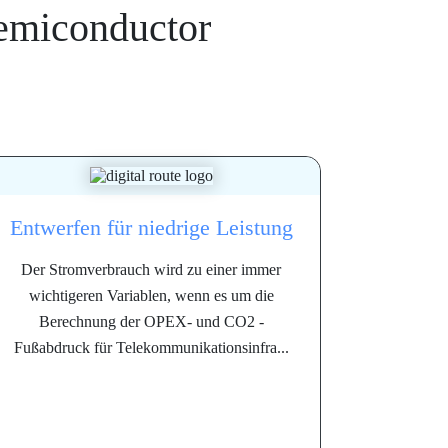
Semiconductor
Entwerfen für niedrige Leistung
Der Stromverbrauch wird zu einer immer
wichtigeren Variablen, wenn es um die
Berechnung der OPEX- und CO2 -
Fußabdruck für Telekommunikationsinfra...