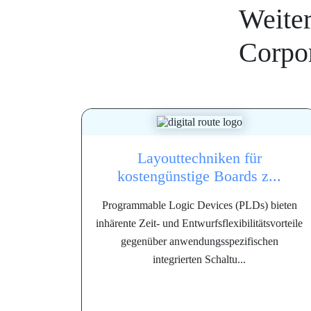
Weite
Corpo
Layouttechniken für
kostengünstige Boards z...
Programmable Logic Devices (PLDs) bieten
inhärente Zeit- und Entwurfsflexibilitätsvorteile
gegenüber anwendungsspezifischen
integrierten Schaltu...