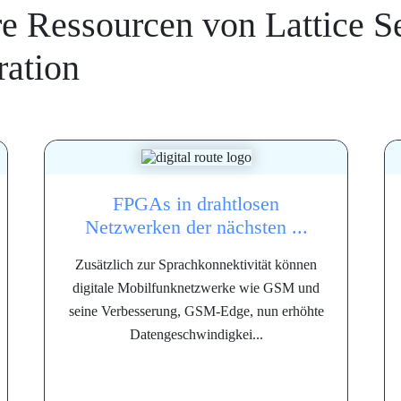
re Ressourcen von
Lattice 
ration
FPGAs in drahtlosen
Netzwerken der nächsten ...
Zusätzlich zur Sprachkonnektivität können
digitale Mobilfunknetzwerke wie GSM und
seine Verbesserung, GSM-Edge, nun erhöhte
Datengeschwindigkei...