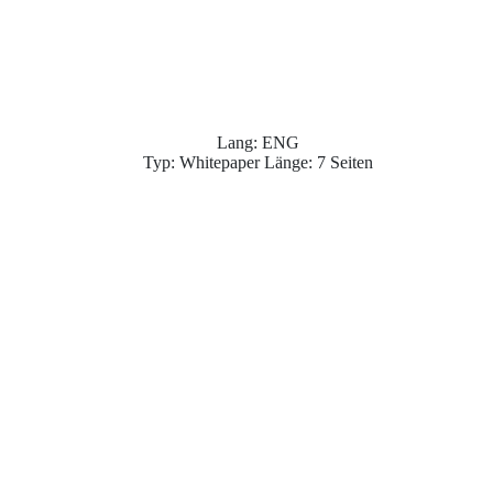
Lang: ENG
Typ: Whitepaper Länge: 7 Seiten