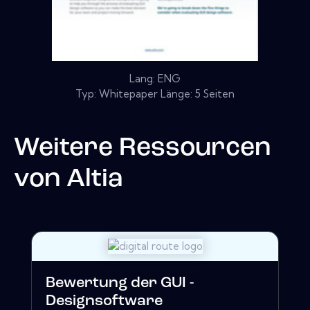
Lang: ENG
Typ: Whitepaper Länge: 5 Seiten
Weitere Ressourcen
von
Altia
Bewertung der GUI -
Designsoftware