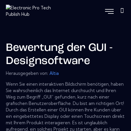
Bewertung der GUI -
Designsoftware
Herausgegeben von:
Altia
Wenn Sie einen interaktiven Bildschirm benötigen, haben
Sie wahrscheinlich das Internet durchsucht und Ihren
Weg zum Begriff „GUI“ gefunden, kurz nach einer
grafischen Benutzeroberfläche. Du bist am richtigen Ort!
Durch das Erstellen einer GUI können Ihre Kunden über
ein eingebettetes Display oder einen Touchscreen direkt
mit Ihrem Produkt interagieren. Es ist unglaublich
aufregend, ein solches Projekt zu starten, aber es kann