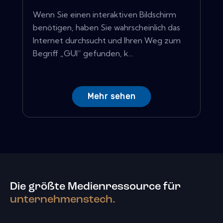
Wenn Sie einen interaktiven Bildschirm
benötigen, haben Sie wahrscheinlich das
Internet durchsucht und Ihren Weg zum
Begriff „GUI“ gefunden, k...
Mehr sehen
Die größte Medienressource für
unternehmenstech.