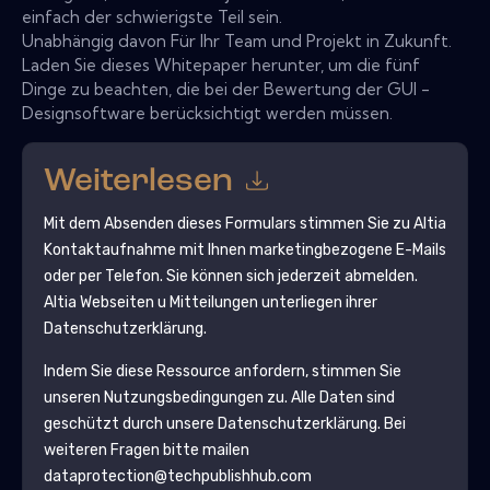
einfach der schwierigste Teil sein.
Unabhängig davon Für Ihr Team und Projekt in Zukunft.
Laden Sie dieses Whitepaper herunter, um die fünf
Dinge zu beachten, die bei der Bewertung der GUI -
Designsoftware berücksichtigt werden müssen.
Weiterlesen
Mit dem Absenden dieses Formulars stimmen Sie zu
Altia
Kontaktaufnahme mit Ihnen marketingbezogene E-Mails
oder per Telefon. Sie können sich jederzeit abmelden.
Altia
Webseiten u Mitteilungen unterliegen ihrer
Datenschutzerklärung.
Indem Sie diese Ressource anfordern, stimmen Sie
unseren Nutzungsbedingungen zu. Alle Daten sind
geschützt durch unsere
Datenschutzerklärung
. Bei
weiteren Fragen bitte mailen
dataprotection@techpublishhub.com