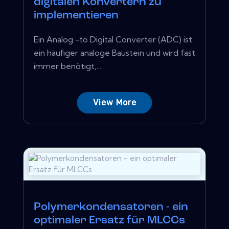
digitalen Konvertern zu
implementieren
Ein Analog -to Digital Converter (ADC) ist
ein häufiger analoge Baustein und wird fast
immer benötigt,...
View More
Polymerkondensatoren - ein
optimaler Ersatz für MLCCs