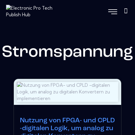
Stromspannung
Nutzung von FPGA- und CPLD
-digitalen Logik, um analog zu