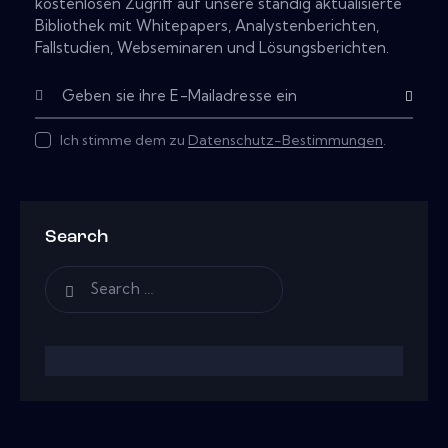
kostenlosen Zugriff auf unsere ständig aktualisierte
Bibliothek mit Whitepapers, Analystenberichten,
Fallstudien, Webseminaren und Lösungsberichten.
Subscribe
Ich stimme dem zu
Datenschutz-Bestimmungen
.
Search