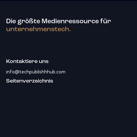
Die größte Medienressource für
unternehmenstech.
Kontaktiere uns
info@techpublishhhub.com
Seitenverzeichnis