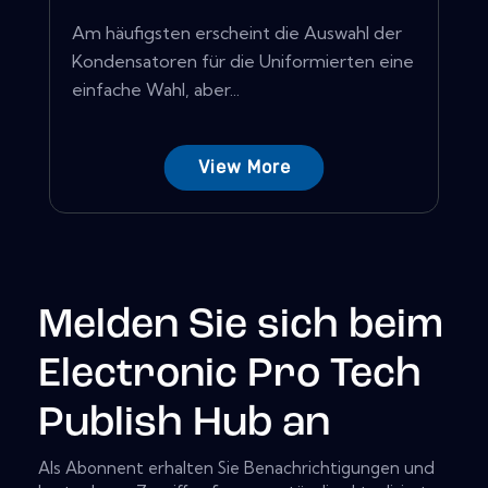
Am häufigsten erscheint die Auswahl der
Kondensatoren für die Uniformierten eine
einfache Wahl, aber...
View More
Melden Sie sich beim
Electronic Pro Tech
Publish Hub an
Als Abonnent erhalten Sie Benachrichtigungen und