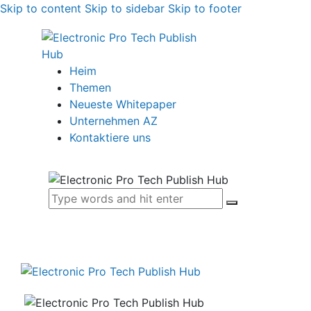
Skip to content
Skip to sidebar
Skip to footer
Heim
Themen
Neueste Whitepaper
Unternehmen AZ
Kontaktiere uns