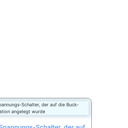
-Spannungs-Schalter, der auf