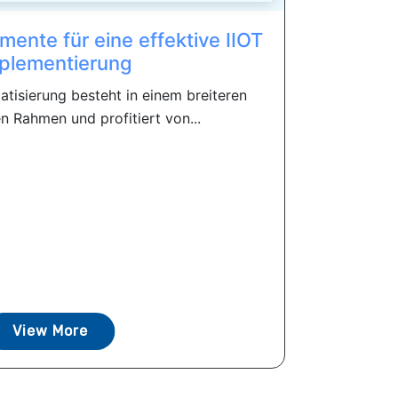
mente für eine effektive IIOT
plementierung
atisierung besteht in einem breiteren
n Rahmen und profitiert von...
View More