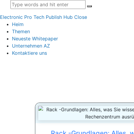
Electronic Pro Tech Publish Hub
Close
Heim
Themen
Neueste Whitepaper
Unternehmen AZ
Kontaktiere uns
Rack -Grundlagen: Alles, 