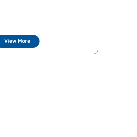
View More