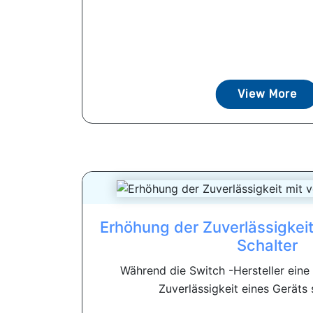
View More
Erhöhung der Zuverlässigkeit
Schalter
Während die Switch -Hersteller eine 
Zuverlässigkeit eines Geräts sp