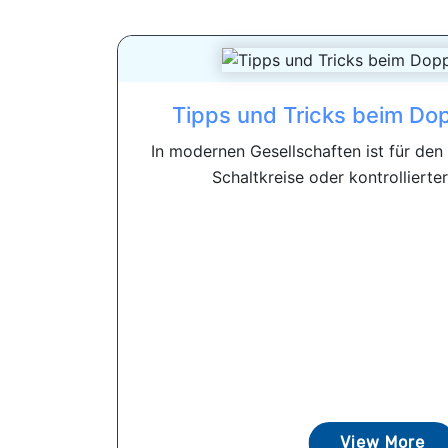
Tipps und Tricks beim Do
In modernen Gesellschaften ist für den 
Schaltkreise oder kontrollierter 
View More