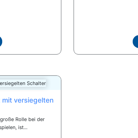
 mit versiegelten
große Rolle bei der
ielen, ist...