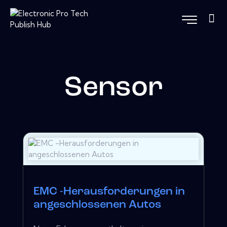
Sensor
EMC -Herausforderungen in
angeschlossenen Autos