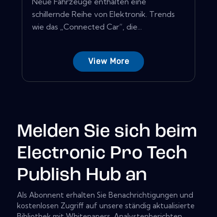
Neue Fahrzeuge enthalten eine
schillernde Reihe von Elektronik. Trends
wie das „Connected Car“, die...
View More
Melden Sie sich beim
Electronic Pro Tech
Publish Hub an
Als Abonnent erhalten Sie Benachrichtigungen und
kostenlosen Zugriff auf unsere ständig aktualisierte
Bibliothek mit Whitepapers, Analystenberichten,