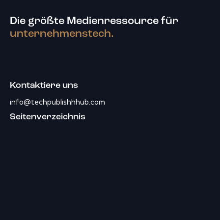
Die größte Medienressource für
unternehmenstech.
Kontaktiere uns
info@techpublishhhub.com
Seitenverzeichnis