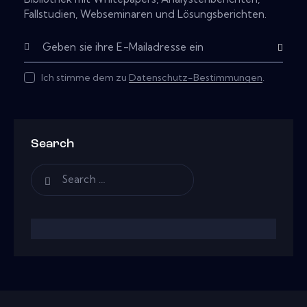
Fallstudien, Webseminaren und Lösungsberichten.
Subscribe
Ich stimme dem zu
Datenschutz-Bestimmungen
.
Search