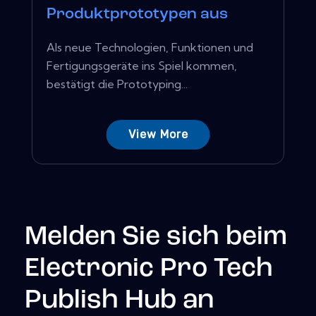
Produktprototypen aus
Als neue Technologien, Funktionen und
Fertigungsgeräte ins Spiel kommen,
bestätigt die Prototyping...
View More
Melden Sie sich beim
Electronic Pro Tech
Publish Hub an