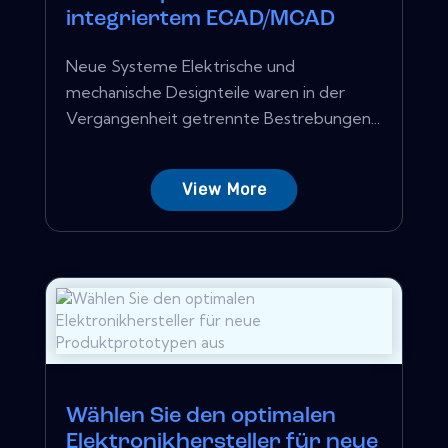
integriertem ECAD/MCAD
Neue Systeme Elektrische und
mechanische Designteile waren in der
Vergangenheit getrennte Bestrebungen...
View More
Wählen Sie den optimalen
Elektronikhersteller für neue