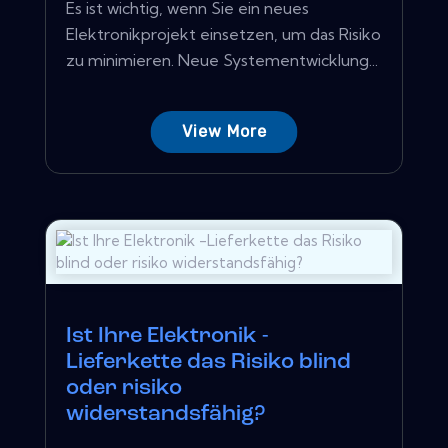
Es ist wichtig, wenn Sie ein neues
Elektronikprojekt einsetzen, um das Risiko
zu minimieren. Neue Systementwicklung...
View More
Ist Ihre Elektronik -
Lieferkette das Risiko blind
oder risiko
widerstandsfähig?