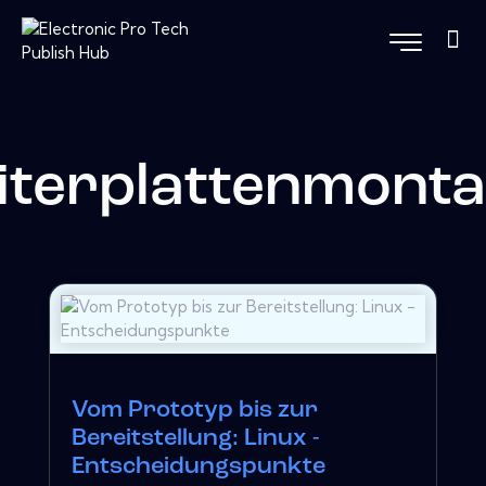
iterplattenmont
Vom Prototyp bis zur
Bereitstellung: Linux -
Entscheidungspunkte