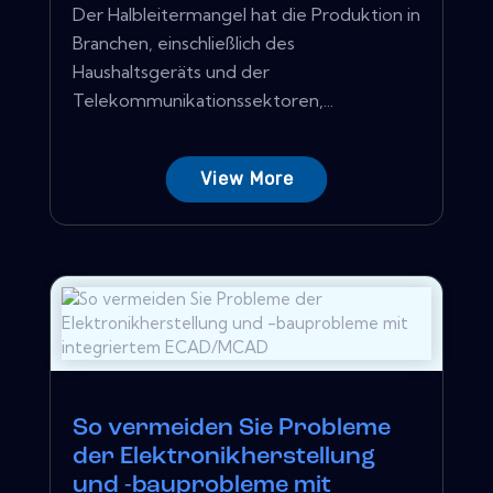
Der Halbleitermangel hat die Produktion in
Branchen, einschließlich des
Haushaltsgeräts und der
Telekommunikationssektoren,...
View More
So vermeiden Sie Probleme
der Elektronikherstellung
und -bauprobleme mit