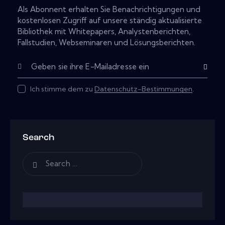
Als Abonnent erhalten Sie Benachrichtigungen und
kostenlosen Zugriff auf unsere ständig aktualisierte
Bibliothek mit Whitepapers, Analystenberichten,
Fallstudien, Webseminaren und Lösungsberichten.
Subscribe
Ich stimme dem zu
Datenschutz-Bestimmungen
.
Search