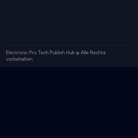
Electronic Pro Tech Publish Hub © Alle Rechte
vorbehalten.