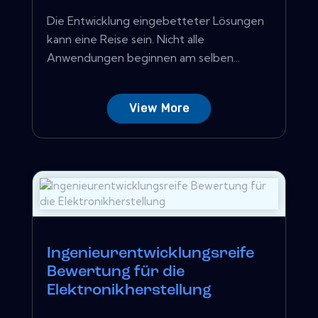
Die Entwicklung eingebetteter Lösungen
kann eine Reise sein. Nicht alle
Anwendungen beginnen am selben...
View More
Ingenieurentwicklungsreife
Bewertung für die
Elektronikherstellung