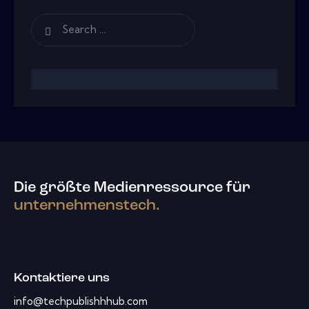
Die größte Medienressource für
unternehmenstech.
Kontaktiere uns
info@techpublishhhub.com