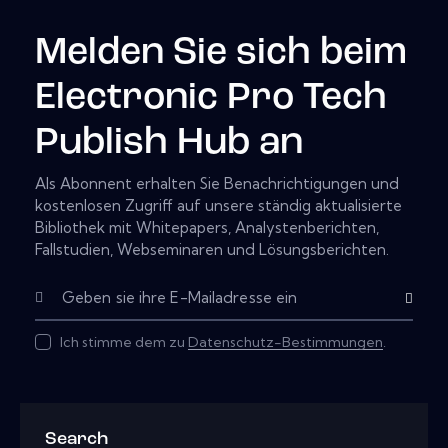
Melden Sie sich beim
Electronic Pro Tech
Publish Hub an
Als Abonnent erhalten Sie Benachrichtigungen und
kostenlosen Zugriff auf unsere ständig aktualisierte
Bibliothek mit Whitepapers, Analystenberichten,
Fallstudien, Webseminaren und Lösungsberichten.
Subscribe
Ich stimme dem zu
Datenschutz-Bestimmungen
.
Search