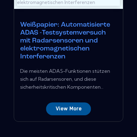
Weißpapier: Automatisierte
ADAS -Testsystemversuch
mit Radarsensoren und
elektromagnetischen
Interferenzen
Die meisten ADAS-Funktionen stützen
sich auf Radarsensoren, und diese
sicherheitskritischen Komponenten...
View More