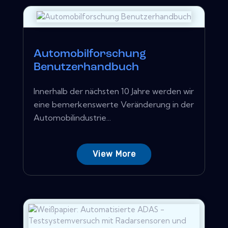
Automobilforschung
Benutzerhandbuch
Innerhalb der nächsten 10 Jahre werden wir
eine bemerkenswerte Veränderung in der
Automobilindustrie...
View More