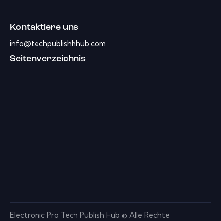
Kontaktiere uns
info@techpublishhhub.com
Seitenverzeichnis
Electronic Pro Tech Publish Hub © Alle Rechte