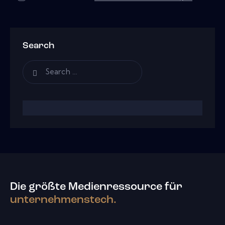
Search
Die größte Medienressource für
unternehmenstech.