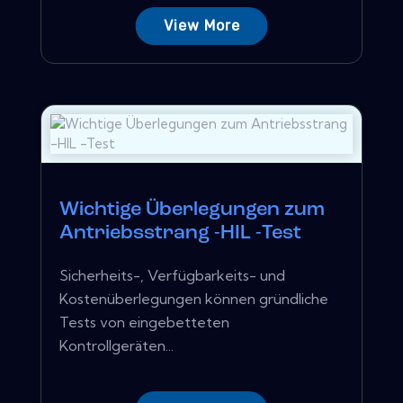
View More
Wichtige Überlegungen zum
Antriebsstrang -HIL -Test
Sicherheits-, Verfügbarkeits- und
Kostenüberlegungen können gründliche
Tests von eingebetteten
Kontrollgeräten...