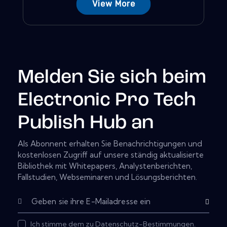
View More
Melden Sie sich beim
Electronic Pro Tech
Publish Hub an
Als Abonnent erhalten Sie Benachrichtigungen und
kostenlosen Zugriff auf unsere ständig aktualisierte
Bibliothek mit Whitepapers, Analystenberichten,
Fallstudien, Webseminaren und Lösungsberichten.
Subscribe
Ich stimme dem zu
Datenschutz-Bestimmungen
.