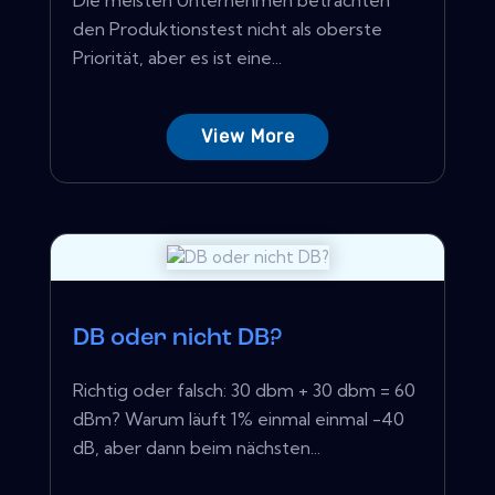
den Produktionstest nicht als oberste
Priorität, aber es ist eine...
View More
DB oder nicht DB?
Richtig oder falsch: 30 dbm + 30 dbm = 60
dBm? Warum läuft 1% einmal einmal -40
dB, aber dann beim nächsten...