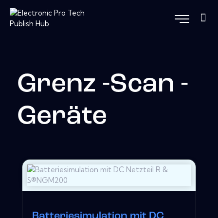
Grenz -Scan -
Geräte
Batteriesimulation mit DC